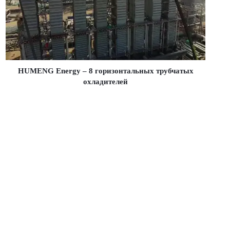
HUMENG Energy – 8 горизонтальных трубчатых
охладителей