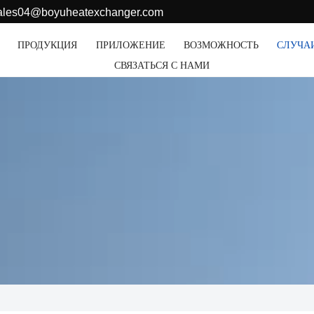
sales04@boyuheatexchanger.com
ПРОДУКЦИЯ
ПРИЛОЖЕНИЕ
ВОЗМОЖНОСТЬ
СЛУЧА
СВЯЗАТЬСЯ С НАМИ