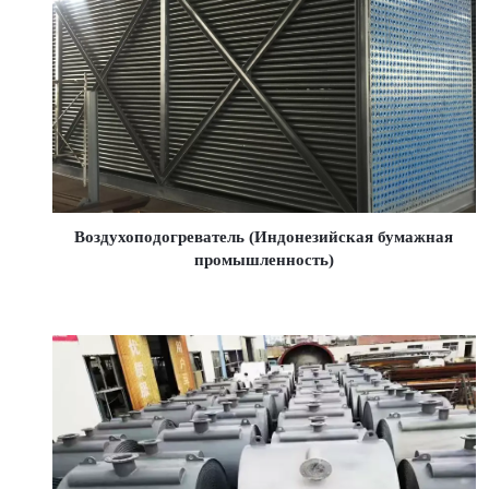
Воздухоподогреватель (Индонезийская бумажная
промышленность)