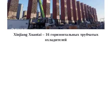
Xinjiang Xuantai – 16 горизонтальных трубчатых
охладителей