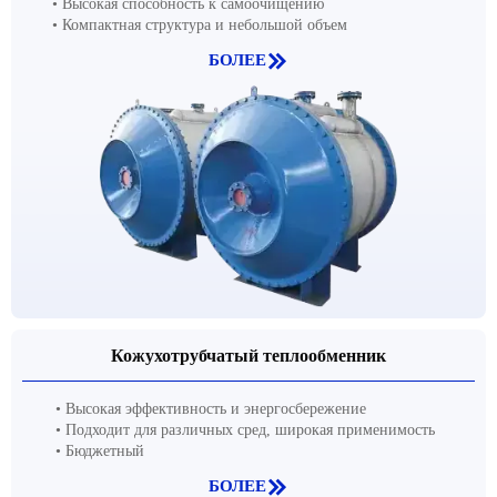
• Высокая способность к самоочищению
• Компактная структура и небольшой объем

БОЛЕЕ
Кожухотрубчатый теплообменник
• Высокая эффективность и энергосбережение
• Подходит для различных сред, широкая применимость
• Бюджетный

БОЛЕЕ