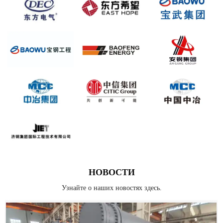
НОВОСТИ
Узнайте о наших новостях здесь.