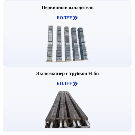
Первичный охладитель

БОЛЕЕ
Экономайзер с трубкой H-fin

БОЛЕЕ