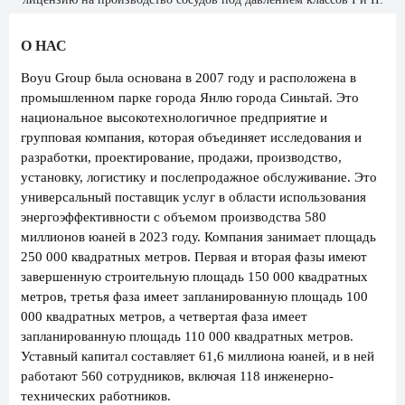
О НАС
Boyu Group была основана в 2007 году и расположена в
промышленном парке города Янлю города Синьтай. Это
национальное высокотехнологичное предприятие и
групповая компания, которая объединяет исследования и
разработки, проектирование, продажи, производство,
установку, логистику и послепродажное обслуживание. Это
универсальный поставщик услуг в области использования
энергоэффективности с объемом производства 580
миллионов юаней в 2023 году. Компания занимает площадь
250 000 квадратных метров. Первая и вторая фазы имеют
завершенную строительную площадь 150 000 квадратных
метров, третья фаза имеет запланированную площадь 100
000 квадратных метров, а четвертая фаза имеет
запланированную площадь 110 000 квадратных метров.
Уставный капитал составляет 61,6 миллиона юаней, и в ней
работают 560 сотрудников, включая 118 инженерно-
технических работников.