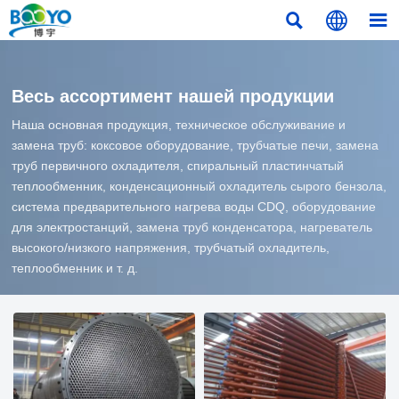



Весь ассортимент нашей продукции
Наша основная продукция, техническое обслуживание и
замена труб: коксовое оборудование, трубчатые печи, замена
труб первичного охладителя, спиральный пластинчатый
теплообменник, конденсационный охладитель сырого бензола,
система предварительного нагрева воды CDQ, оборудование
для электростанций, замена труб конденсатора, нагреватель
высокого/низкого напряжения, трубчатый охладитель,
теплообменник и т. д.