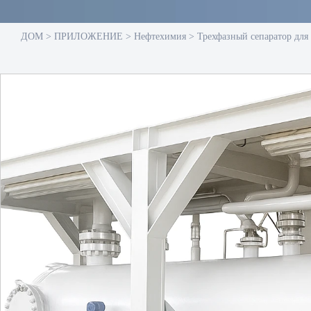
ДОМ
>
ПРИЛОЖЕНИЕ
>
Нефтехимия
>
Трехфазный сепаратор для