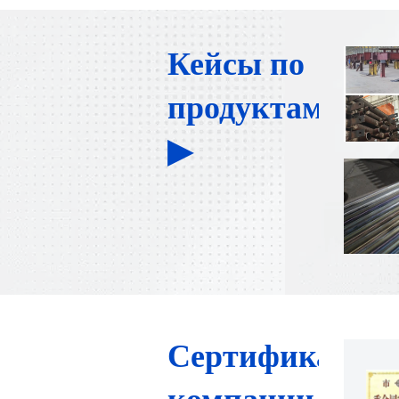
Кейсы по
продуктам
▶
Сертификаты