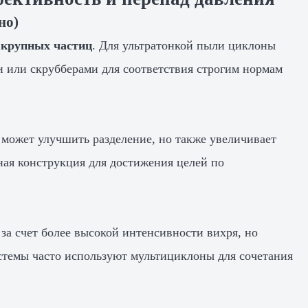
но)
 крупных частиц
. Для ультратонкой пыли циклоны
 или скрубберами для соответствия строгим нормам
 может улучшить разделение, но также увеличивает
ная конструкция для достижения целей по
 счет более высокой интенсивности вихря, но
стемы часто используют мультициклоны для сочетания