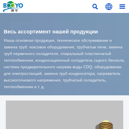



Весь ассортимент нашей продукции
Наша основная продукция, техническое обслуживание и
замена труб: коксовое оборудование, трубчатые печи, замена
труб первичного охладителя, спиральный пластинчатый
теплообменник, конденсационный охладитель сырого бензола,
система предварительного нагрева воды CDQ, оборудование
для электростанций, замена труб конденсатора, нагреватель
высокого/низкого напряжения, трубчатый охладитель,
теплообменник и т. д.