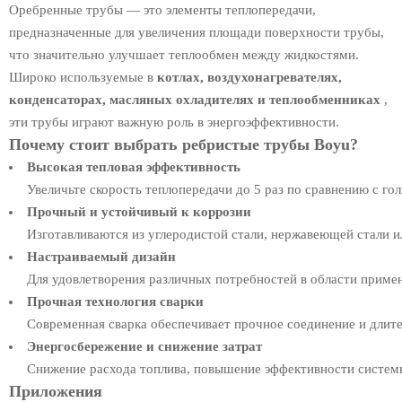
Оребренные трубы — это элементы теплопередачи,
предназначенные для увеличения площади поверхности трубы,
что значительно улучшает теплообмен между жидкостями.
Широко используемые в
котлах, воздухонагревателях,
конденсаторах, масляных охладителях и теплообменниках
,
эти трубы играют важную роль в энергоэффективности.
Почему стоит выбрать ребристые трубы Boyu?
Высокая тепловая эффективность
Увеличьте скорость теплопередачи до 5 раз по сравнению с го
Прочный и устойчивый к коррозии
Изготавливаются из углеродистой стали, нержавеющей стали и
Настраиваемый дизайн
Для удовлетворения различных потребностей в области приме
Прочная технология сварки
Современная сварка обеспечивает прочное соединение и длите
Энергосбережение и снижение затрат
Снижение расхода топлива, повышение эффективности систем
Приложения