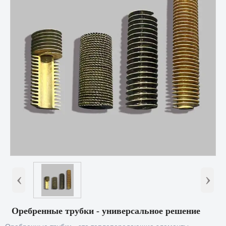
‹
›
Оребренные трубки - универсальное решение