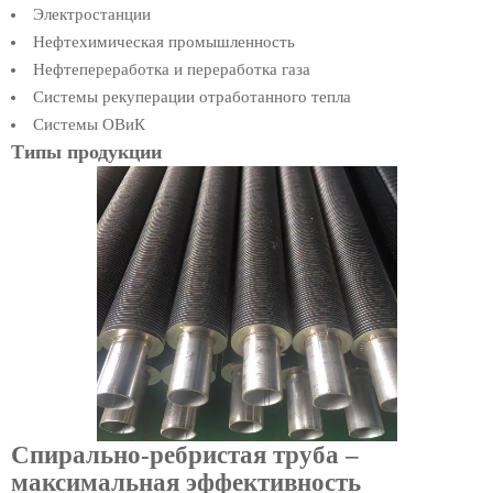
Электростанции
Нефтехимическая промышленность
Нефтепереработка и переработка газа
Системы рекуперации отработанного тепла
Системы ОВиК
Типы продукции
Спирально-ребристая труба –
максимальная эффективность