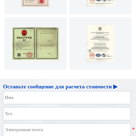
Оставьте сообщение для расчета стоимости ▶