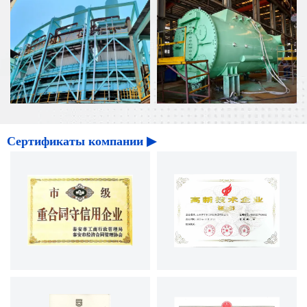
Сертификаты компании ▶