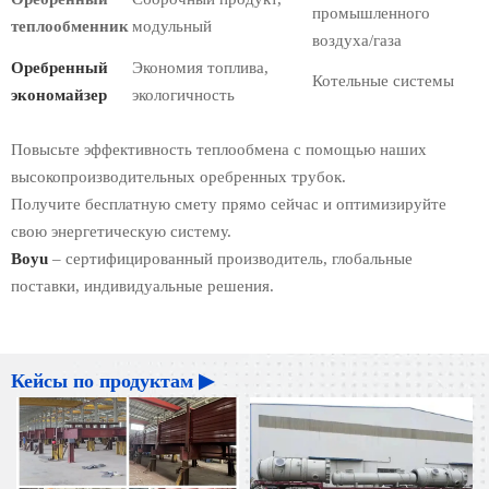
промышленного
теплообменник
модульный
воздуха/газа
Оребренный
Экономия топлива,
Котельные системы
экономайзер
экологичность
Повысьте эффективность теплообмена с помощью наших
высокопроизводительных оребренных трубок.
Получите бесплатную смету прямо сейчас и оптимизируйте
свою энергетическую систему.
Boyu
– сертифицированный производитель, глобальные
поставки, индивидуальные решения.
Кейсы по продуктам ▶