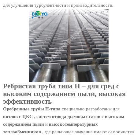
для улучшения турбулентности и производительности.
Ребристая труба типа H – для сред с
высоким содержанием пыли, высокая
эффективность
Оребренные трубы Н-типа
специально разработаны для
котлов с ЦКС
,
систем отвода дымовых газов с высоким
содержанием пыли
и
высокотемпературных
теплообменников
, где решающее значение имеют самоочистка