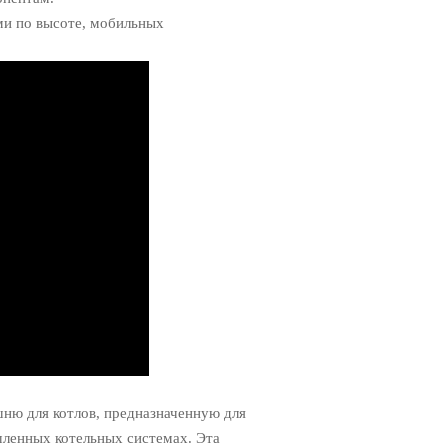
ми по высоте, мобильных
ню для котлов, предназначенную для
шленных котельных системах. Эта