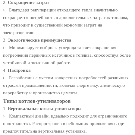
Сокращение затрат
Благодаря рекуперации отходящего тепла значительно
сокращается потребность в дополнительных затратах топлива,
что приводит к существенной экономии затрат на
электроэнергию.
Экологические преимущества
Минимизирует выбросы углерода за счет сокращения
потребления первичных источников топлива, способствуя более
устойчивой и экологичной работе.
Настройка
Разработаны с учетом конкретных потребностей различных
отраслей промышленности, включая энергетику, химическую
переработку и производство цемента.
Типы котлов-утилизаторов
Вертикальные котлы-утилизаторы
Компактный дизайн, идеально подходит для ограниченного
пространства. Распространен в небольших приложениях, где
предпочтительна вертикальная установка.