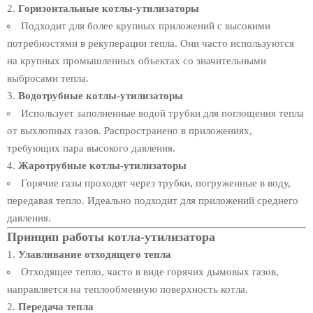
Горизонтальные котлы-утилизаторы
Подходит для более крупных приложений с высокими
потребностями в рекуперации тепла. Они часто используются
на крупных промышленных объектах со значительными
выбросами тепла.
Водотрубные котлы-утилизаторы
Использует заполненные водой трубки для поглощения тепла
от выхлопных газов. Распространено в приложениях,
требующих пара высокого давления.
Жаротрубные котлы-утилизаторы
Горячие газы проходят через трубки, погруженные в воду,
передавая тепло. Идеально подходит для приложений среднего
давления.
Принцип работы котла-утилизатора
Улавливание отходящего тепла
Отходящее тепло, часто в виде горячих дымовых газов,
направляется на теплообменную поверхность котла.
Передача тепла