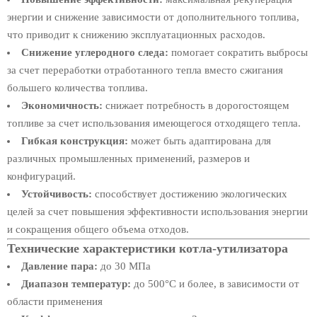
энергии и снижение зависимости от дополнительного топлива,
что приводит к снижению эксплуатационных расходов.
Снижение углеродного следа:
помогает сократить выбросы
за счет переработки отработанного тепла вместо сжигания
большего количества топлива.
Экономичность:
снижает потребность в дорогостоящем
топливе за счет использования имеющегося отходящего тепла.
Гибкая конструкция:
может быть адаптирована для
различных промышленных применений, размеров и
конфигураций.
Устойчивость:
способствует достижению экологических
целей за счет повышения эффективности использования энергии
и сокращения общего объема отходов.
Технические характеристики котла-утилизатора
Давление пара:
до 30 МПа
Диапазон температур:
до 500°C и более, в зависимости от
области применения