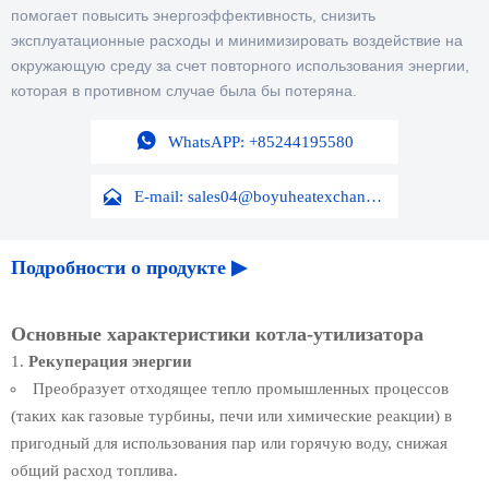
помогает повысить энергоэффективность, снизить
эксплуатационные расходы и минимизировать воздействие на
окружающую среду за счет повторного использования энергии,
которая в противном случае была бы потеряна.

WhatsAPP: +85244195580

E-mail: sales04@boyuheatexchanger.com
Подробности о продукте ▶
Основные характеристики котла-утилизатора
Рекуперация энергии
Преобразует отходящее тепло промышленных процессов
(таких как газовые турбины, печи или химические реакции) в
пригодный для использования пар или горячую воду, снижая
общий расход топлива.