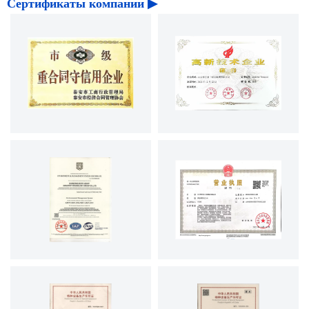
Сертификаты компании ▶