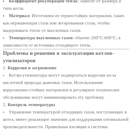
Коэффициент рекуперации тепла:
Зависит от размера и
типа котла.
Материал:
Изготовлен из термостойких материалов, таких
как нержавеющая сталь или легированная сталь, чтобы
выдерживать тепло от выхлопных газов.
Температура выхлопных газов:
обычно 200°C-600°C, в
зависимости от источника отходящего тепла.
Проблемы и решения в эксплуатации котлов-
утилизаторов
Коррозия и загрязнение
Котлы-утилизаторы могут подвергаться коррозии из-за
кислотной природы дымовых газов. Использование
коррозионно-стойких материалов и регулярное техническое
обслуживание могут минимизировать эту проблему.
Контроль температуры
Управление температурой отходящих газов, поступающих в
котел, имеет решающее значение для поддержания оптимальной
производительности. Правильная изоляция и системы