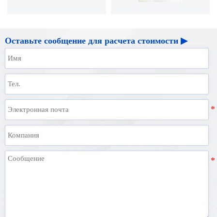
Оставьте сообщение для расчета стоимости ▶