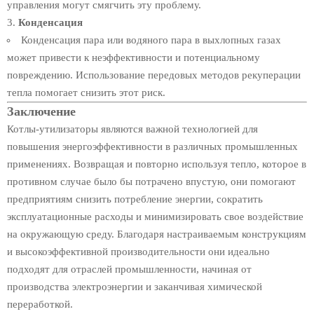
управления могут смягчить эту проблему.
Конденсация
Конденсация пара или водяного пара в выхлопных газах
может привести к неэффективности и потенциальному
повреждению. Использование передовых методов рекуперации
тепла помогает снизить этот риск.
Заключение
Котлы-утилизаторы являются важной технологией для
повышения энергоэффективности в различных промышленных
применениях. Возвращая и повторно используя тепло, которое в
противном случае было бы потрачено впустую, они помогают
предприятиям снизить потребление энергии, сократить
эксплуатационные расходы и минимизировать свое воздействие
на окружающую среду. Благодаря настраиваемым конструкциям
и высокоэффективной производительности они идеально
подходят для отраслей промышленности, начиная от
производства электроэнергии и заканчивая химической
переработкой.