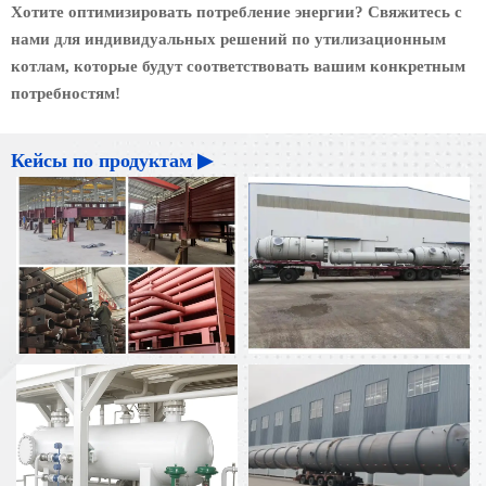
Хотите оптимизировать потребление энергии? Свяжитесь с
нами для индивидуальных решений по утилизационным
котлам, которые будут соответствовать вашим конкретным
потребностям!
Кейсы по продуктам ▶