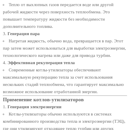
Тепло от выхлопных газов передается воде или другой
рабочей жидкости через поверхность теплообмена. Это
повышает температуру жидкости без необходимости
дополнительного топлива.
Генерация пара
Нагретая жидкость, обычно вода, превращается в пар. Этот
пар затем может использоваться для выработки электроэнергии,
технологического нагрева или даже для привода турбин.
Эффективная рекуперация тепла
Современные котлы-утилизаторы обеспечивают
максимальную рекуперацию тепла за счет использования
нескольких стадий теплообмена, что гарантирует максимально
возможное использование отработанной энергии.
Применение котлов-утилизаторов
Генерация электроэнергии
Котлы-утилизаторы обычно используются в системах
комбинированного производства тепла и электроэнергии (ТЭЦ),
где они утилизируют отходящее тепло турбин или других