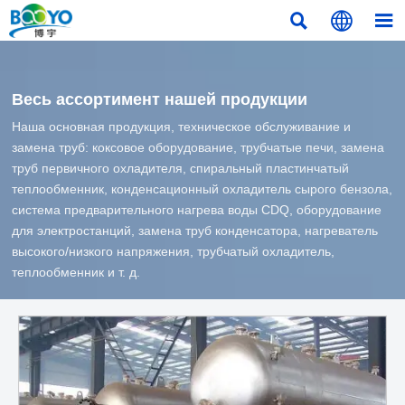



Весь ассортимент нашей продукции
Наша основная продукция, техническое обслуживание и
замена труб: коксовое оборудование, трубчатые печи, замена
труб первичного охладителя, спиральный пластинчатый
теплообменник, конденсационный охладитель сырого бензола,
система предварительного нагрева воды CDQ, оборудование
для электростанций, замена труб конденсатора, нагреватель
высокого/низкого напряжения, трубчатый охладитель,
теплообменник и т. д.