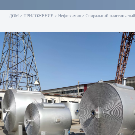
ДОМ
>
ПРИЛОЖЕНИЕ
>
Нефтехимия
>
Спиральный пластинчатый