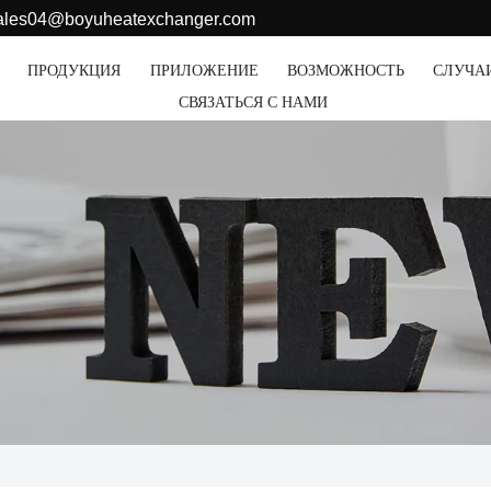
sales04@boyuheatexchanger.com
ПРОДУКЦИЯ
ПРИЛОЖЕНИЕ
ВОЗМОЖНОСТЬ
СЛУЧА
СВЯЗАТЬСЯ С НАМИ