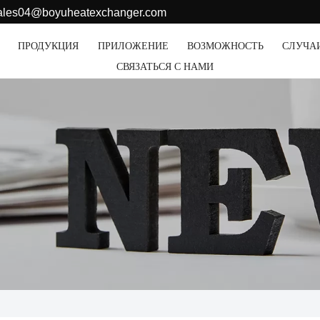
sales04@boyuheatexchanger.com
ПРОДУКЦИЯ
ПРИЛОЖЕНИЕ
ВОЗМОЖНОСТЬ
СЛУЧА
СВЯЗАТЬСЯ С НАМИ