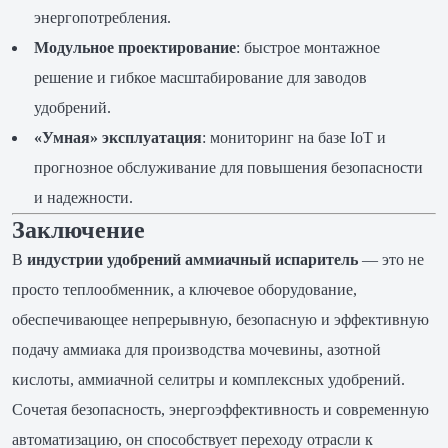
энергопотребления.
Модульное проектирование
: быстрое монтажное
решение и гибкое масштабирование для заводов
удобрений.
«Умная» эксплуатация
: мониторинг на базе IoT и
прогнозное обслуживание для повышения безопасности
и надежности.
Заключение
В
индустрии удобрений
аммиачный испаритель
— это не
просто теплообменник, а ключевое оборудование,
обеспечивающее непрерывную, безопасную и эффективную
подачу аммиака для производства мочевины, азотной
кислоты, аммиачной селитры и комплексных удобрений.
Сочетая безопасность, энергоэффективность и современную
автоматизацию, он способствует переходу отрасли к