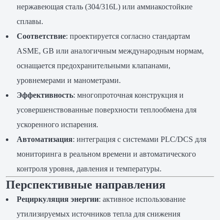
нержавеющая сталь (304/316L) или аммиакостойкие
сплавы.
Соответствие
: проектируется согласно стандартам
ASME, GB или аналогичным международным нормам,
оснащается предохранительными клапанами,
уровнемерами и манометрами.
Эффективность
: многопроточная конструкция и
усовершенствованные поверхности теплообмена для
ускоренного испарения.
Автоматизация
: интеграция с системами PLC/DCS для
мониторинга в реальном времени и автоматического
контроля уровня, давления и температуры.
Перспективные направления
Рециркуляция энергии
: активное использование
утилизируемых источников тепла для снижения