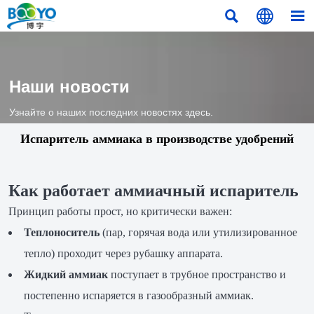



Наши новости
Узнайте о наших последних новостях здесь.
Испаритель аммиака в производстве удобрений
Как работает аммиачный испаритель
Принцип работы прост, но критически важен:
Теплоноситель
(пар, горячая вода или утилизированное
тепло) проходит через рубашку аппарата.
Жидкий аммиак
поступает в трубное пространство и
постепенно испаряется в газообразный аммиак.