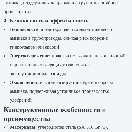
аммиака, поддерживая непрерывное крупномасштабное
производство.
4. Безопасность и эффективность
Безопасность
: предотвращает попадание жидкого
аммиака в трубопроводы, снижая риск коррозии,
гидроударов или аварий.
Энергосбережение
: может использовать низконапорный
пар или тепло отходящих газов, снижая
эксплуатационные расходы.
Экологичность
: минимизирует потери и выбросы
аммиака, поддерживая устойчивое производство
удобрений.
Конструктивные особенности и
преимущества
Материалы
: углеродистая сталь (SA-516 Gr.70),