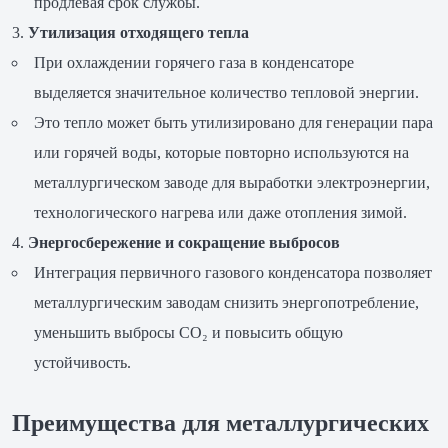
продлевая срок службы.
Утилизация отходящего тепла
При охлаждении горячего газа в конденсаторе
выделяется значительное количество тепловой энергии.
Это тепло может быть утилизировано для генерации пара
или горячей воды, которые повторно используются на
металлургическом заводе для выработки электроэнергии,
технологического нагрева или даже отопления зимой.
Энергосбережение и сокращение выбросов
Интеграция первичного газового конденсатора позволяет
металлургическим заводам снизить энергопотребление,
уменьшить выбросы CO₂ и повысить общую
устойчивость.
Преимущества для металлургических