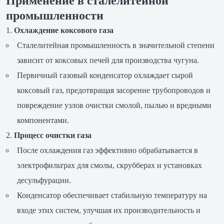
Применение в сталелитейной
промышленности
Охлаждение коксового газа
Сталелитейная промышленность в значительной степени
зависит от коксовых печей для производства чугуна.
Первичный газовый конденсатор охлаждает сырой
коксовый газ, предотвращая засорение трубопроводов и
повреждение узлов очистки смолой, пылью и вредными
компонентами.
Процесс очистки газа
После охлаждения газ эффективно обрабатывается в
электрофильтрах для смолы, скрубберах и установках
десульфурации.
Конденсатор обеспечивает стабильную температуру на
входе этих систем, улучшая их производительность и