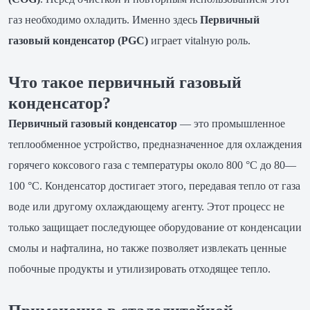
газ необходимо охладить. Именно здесь
Первичный
газовый конденсатор (PGC)
играет vitalную роль.
Что такое первичный газовый
конденсатор?
Первичный газовый конденсатор
— это промышленное
теплообменное устройство, предназначенное для охлаждения
горячего коксового газа с температуры около 800 °C до 80—
100 °C. Конденсатор достигает этого, передавая тепло от газа
воде или другому охлаждающему агенту. Этот процесс не
только защищает последующее оборудование от конденсации
смолы и нафталина, но также позволяет извлекать ценные
побочные продукты и утилизировать отходящее тепло.