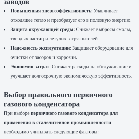
заводов
Повышенная энергоэффективность
: Улавливает
отходящее тепло и преобразует его в полезную энергию.
Защита окружающей среды
: Снижает выбросы смолы,
твердых частиц и летучих загрязнителей.
Надежность эксплуатации
: Защищает оборудование для
очистки от засоров и коррозии.
Экономия затрат
: Снижает расходы на обслуживание и
улучшает долгосрочную экономическую эффективность.
Выбор правильного первичного
газового конденсатора
При выборе
первичного газового конденсатора для
применения в сталелитейной промышленности
необходимо учитывать следующие факторы: