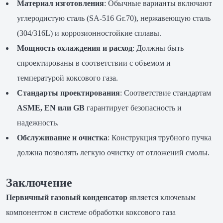
Материал изготовления
: Обычные варианты включают
углеродистую сталь (SA-516 Gr.70), нержавеющую сталь
(304/316L) и коррозионностойкие сплавы.
Мощность охлаждения и расход
: Должны быть
спроектированы в соответствии с объемом и
температурой коксового газа.
Стандарты проектирования
: Соответствие стандартам
ASME, EN или GB
гарантирует безопасность и
надежность.
Обслуживание и очистка
: Конструкция трубного пучка
должна позволять легкую очистку от отложений смолы.
Заключение
Первичный газовый конденсатор
является ключевым
компонентом в системе обработки коксового газа