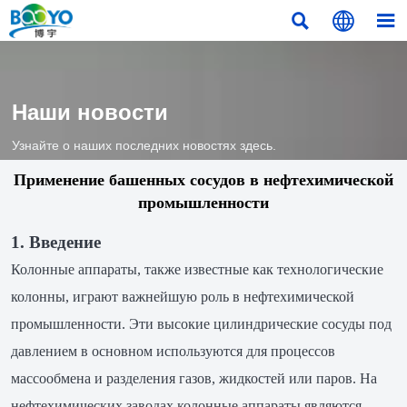



Наши новости
Узнайте о наших последних новостях здесь.
Применение башенных сосудов в нефтехимической
промышленности
1. Введение
Колонные аппараты, также известные как технологические
колонны, играют важнейшую роль в нефтехимической
промышленности. Эти высокие цилиндрические сосуды под
давлением в основном используются для процессов
массообмена и разделения газов, жидкостей или паров. На
нефтехимических заводах колонные аппараты являются