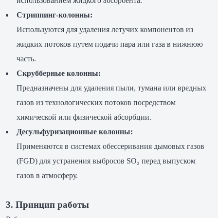
использованием жидкого абсорбента.
Стриппинг-колонны:
Используются для удаления летучих компонентов из
жидких потоков путем подачи пара или газа в нижнюю
часть.
Скрубберные колонны:
Предназначены для удаления пыли, тумана или вредных
газов из технологических потоков посредством
химической или физической абсорбции.
Десульфуризационные колонны:
Применяются в системах обессеривания дымовых газов
(FGD) для устранения выбросов SO₂ перед выпуском
газов в атмосферу.
3. Принцип работы