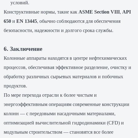
условий.
Конструктивные нормы, такие как
ASME Section VIII
,
API
650
и
EN 13445
, обычно соблюдаются для обеспечения
безопасности, надежности и долгого срока службы.
6. Заключение
Колонные аппараты находятся в центре нефтехимических
процессов, обеспечивая эффективное разделение, очистку и
обработку различных сырьевых материалов и побочных
продуктов.
По мере перехода отрасли к более чистым и
энергоэффективным операциям современные конструкции
колонн — с передовыми насадочными материалами,
оптимизацией вычислительной гидродинамики (CFD) и
модульным строительством — становятся все более