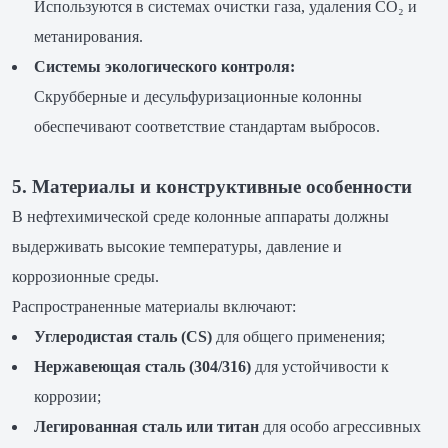
Используются в системах очистки газа, удаления CO₂ и
метанирования.
Системы экологического контроля:
Скрубберные и десульфуризационные колонны
обеспечивают соответствие стандартам выбросов.
5. Материалы и конструктивные особенности
В нефтехимической среде колонные аппараты должны
выдерживать высокие температуры, давление и
коррозионные среды.
Распространенные материалы включают:
Углеродистая сталь (CS)
для общего применения;
Нержавеющая сталь (304/316)
для устойчивости к
коррозии;
Легированная сталь или титан
для особо агрессивных