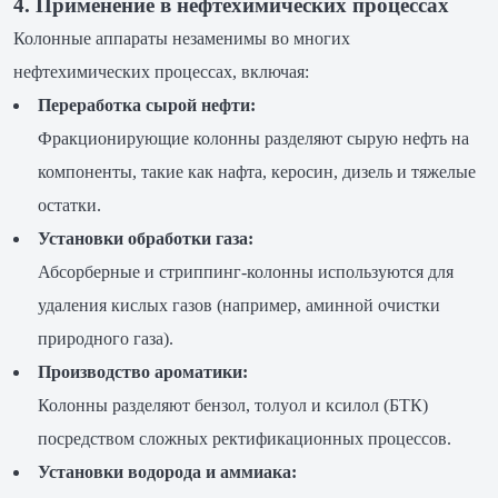
4. Применение в нефтехимических процессах
Колонные аппараты незаменимы во многих
нефтехимических процессах, включая:
Переработка сырой нефти:
Фракционирующие колонны разделяют сырую нефть на
компоненты, такие как нафта, керосин, дизель и тяжелые
остатки.
Установки обработки газа:
Абсорберные и стриппинг-колонны используются для
удаления кислых газов (например, аминной очистки
природного газа).
Производство ароматики:
Колонны разделяют бензол, толуол и ксилол (БТК)
посредством сложных ректификационных процессов.
Установки водорода и аммиака: