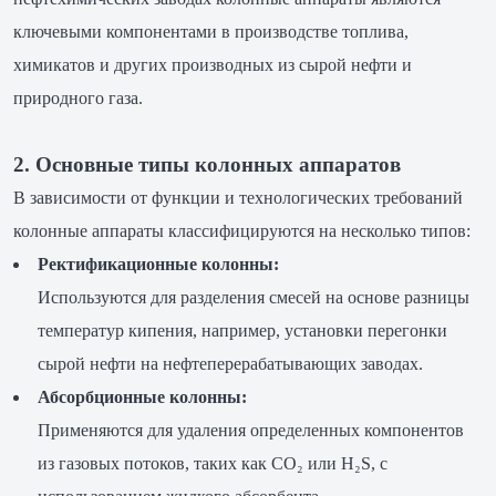
ключевыми компонентами в производстве топлива,
химикатов и других производных из сырой нефти и
природного газа.
2. Основные типы колонных аппаратов
В зависимости от функции и технологических требований
колонные аппараты классифицируются на несколько типов:
Ректификационные колонны:
Используются для разделения смесей на основе разницы
температур кипения, например, установки перегонки
сырой нефти на нефтеперерабатывающих заводах.
Абсорбционные колонны:
Применяются для удаления определенных компонентов
из газовых потоков, таких как CO₂ или H₂S, с