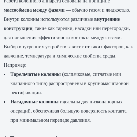
Работа колонного аппарата основана на принципе
массообмена между фазами
— обычно газом и жидкостью.
Внутри колонны используются различные
внутренние
конструкции
, такие как тарелки, насадки или перегородки,
для повышения эффективности контакта между фазами.
Выбор внутренних устройств зависит от таких факторов, как
давление, температура и химические свойства среды.
Например:
Тарельчатые колонны
(колпачковые, ситчатые или
клапанного типа) распространены в крупномасштабной
ректификации.
Насадочные колонны
идеальны для низконапорных
операций, обеспечивая большую поверхность контакта
при минимальном перепаде давления.