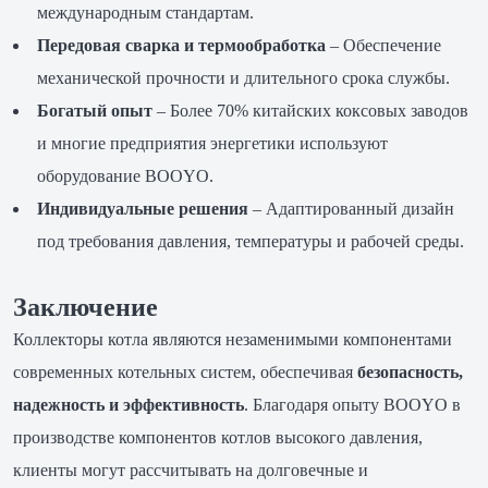
международным стандартам.
Передовая сварка и термообработка
– Обеспечение
механической прочности и длительного срока службы.
Богатый опыт
– Более 70% китайских коксовых заводов
и многие предприятия энергетики используют
оборудование BOOYO.
Индивидуальные решения
– Адаптированный дизайн
под требования давления, температуры и рабочей среды.
Заключение
Коллекторы котла являются незаменимыми компонентами
современных котельных систем, обеспечивая
безопасность,
надежность и эффективность
. Благодаря опыту BOOYO в
производстве компонентов котлов высокого давления,
клиенты могут рассчитывать на долговечные и