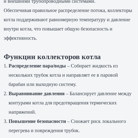
и внешними трубопроводными системами.
Обеспечивая правильное распределение потока, коллекторы
котла поддерживают равномерную температуру и давление
внутри котла, что повышает общую безопасность и
эффективность.
Функции коллекторов котла
Распределение пара/воды
– Собирает жидкость из
нескольких трубок котла и направляет ее в паровой
барабан или выходную систему.
Выравнивание давления
– Балансирует давление между
контурами котла для предотвращения термических
напряжений.
Повышение безопасности
– Снижает риск локального
перегрева и повреждения трубок.