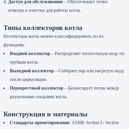
Доступ для обслуживания
– Обеспечивает точки
осмотра и очистки для работы котла.
Типы коллекторов котла
Коллекторы котла можно классифицировать по их
функциям:
Входной коллектор
– Распределяет питательную воду по
трубкам котла.
Выходной коллектор
– Собирает пар или нагретую воду
после циркуляции.
Перекрестный коллектор
– Балансирует поток между
различными секциями котла.
Конструкция и материалы
Стандарты проектирования
: ASME Section I / Section