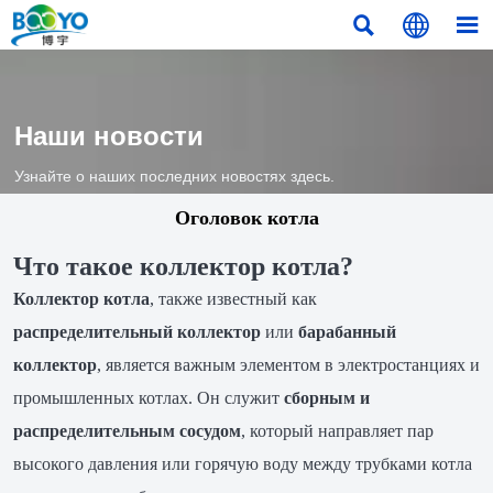



Наши новости
Узнайте о наших последних новостях здесь.
Оголовок котла
Что такое коллектор котла?
Коллектор котла
, также известный как
распределительный коллектор
или
барабанный
коллектор
, является важным элементом в электростанциях и
промышленных котлах. Он служит
сборным и
распределительным сосудом
, который направляет пар
высокого давления или горячую воду между трубками котла