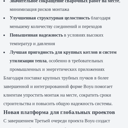
Значительное сокращение сварочных работ на месте
,
минимизация рисков монтажа
Улучшенная структурная целостность
благодаря
меньшему количеству соединений и переходов
Повышенная надежность
в условиях высоких
температур и давления
Лучшая пригодность для крупных котлов и систем
утилизации тепла
, особенно в требовательных
промышленных и энергетических приложениях
Благодаря поставке крупных трубных пучков в более
завершенной и интегрированной форме Boyu помогает
клиентам упростить монтаж на месте, сократить сроки
строительства и повысить общую надежность системы.
Новая платформа для глобальных проектов
С завершением Третьей очереди проекта Boyu создаст