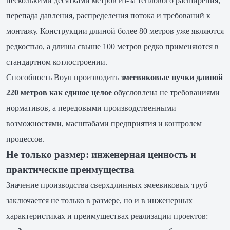
несколькими десятками метров из-за теплового расширения,
перепада давления, распределения потока и требований к
монтажу. Конструкции длиной более 80 метров уже являются
редкостью, а длины свыше 100 метров редко применяются в
стандартном котлостроении.
Способность Boyu производить
змеевиковые пучки длиной
220 метров как единое целое
обусловлена не требованиями
нормативов, а передовыми производственными
возможностями, масштабами предприятия и контролем
процессов.
Не только размер: инженерная ценность и
практические преимущества
Значение производства сверхдлинных змеевиковых труб
заключается не только в размере, но и в инженерных
характеристиках и преимуществах реализации проектов: