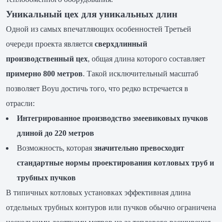
Уникальный цех для уникальных длин
Одной из самых впечатляющих особенностей Третьей
очереди проекта является
сверхдлинный
производственный цех
, общая длина которого составляет
примерно 800 метров
. Такой исключительный масштаб
позволяет Boyu достичь того, что редко встречается в
отрасли:
Интегрированное производство змеевиковых пучков
длиной до 220 метров
Возможность, которая
значительно превосходит
стандартные нормы проектирования котловых труб и
трубных пучков
В типичных котловых установках эффективная длина
отдельных трубных контуров или пучков обычно ограничена