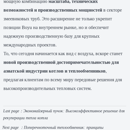
мощную комбинацию
масштаба, технических
возможностей и производственных мощностей
в секторе
змеевиковых труб. Это расширение не только укрепит
позиции Boyu на внутреннем рынке, но и обеспечит
надежную производственную базу для крупных
международных проектов.
То, что сегодня начинается как вид с воздуха, вскоре станет
новой производственной достопримечательностью для
азиатской индустрии котлов и теплообменников
,
предлагая клиентам по всему миру передовые решения для
высокопроизводительных тепловых систем.
Last page：
Экономайзерный пучок: Высокоэффективное решение для
рекуперации тепла котла
Next page ：
Поперечноточный теплообменник: принципы