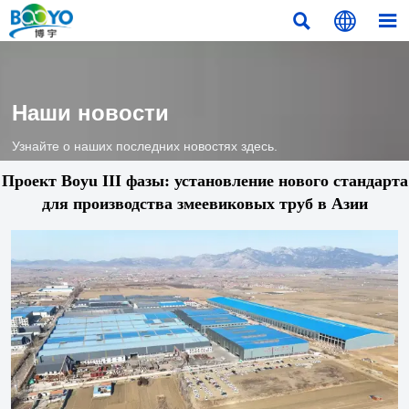



Наши новости
Узнайте о наших последних новостях здесь.
Проект Boyu III фазы: установление нового стандарта
для производства змеевиковых труб в Азии