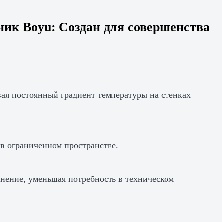
ик Boyu: Создан для совершенства
ая постоянный градиент температуры на стенках
 в ограниченном пространстве.
знение, уменьшая потребность в техническом