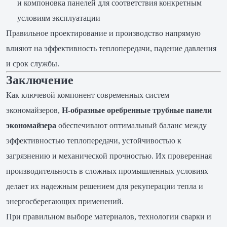
и компоновка панелей для соответствия конкретным
условиям эксплуатации
Правильное проектирование и производство напрямую
влияют на эффективность теплопередачи, падение давления
и срок службы.
Заключение
Как ключевой компонент современных систем
экономайзеров,
H-образные оребренные трубные панели
экономайзера
обеспечивают оптимальный баланс между
эффективностью теплопередачи, устойчивостью к
загрязнению и механической прочностью. Их проверенная
производительность в сложных промышленных условиях
делает их надежным решением для рекуперации тепла и
энергосберегающих применений.
При правильном выборе материалов, технологии сварки и