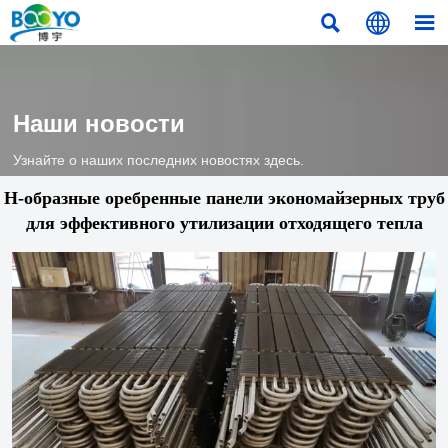



Наши новости
Узнайте о наших последних новостях здесь.
H-образные оребренные панели экономайзерных труб
для эффективного утилизации отходящего тепла