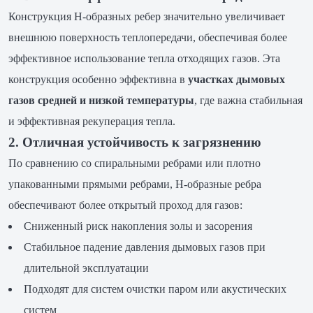
Конструкция H-образных ребер значительно увеличивает
внешнюю поверхность теплопередачи, обеспечивая более
эффективное использование тепла отходящих газов. Эта
конструкция особенно эффективна в
участках дымовых
газов средней и низкой температуры
, где важна стабильная
и эффективная рекуперация тепла.
2. Отличная устойчивость к загрязнению
По сравнению со спиральными ребрами или плотно
упакованными прямыми ребрами, H-образные ребра
обеспечивают более открытый проход для газов:
Сниженный риск накопления золы и засорения
Стабильное падение давления дымовых газов при
длительной эксплуатации
Подходят для систем очистки паром или акустических
систем