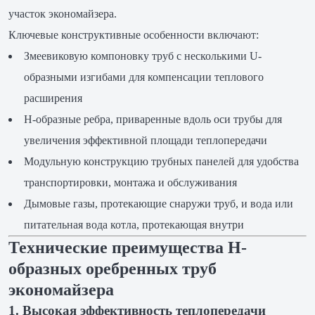
участок экономайзера.
Ключевые конструктивные особенности включают:
Змеевиковую компоновку труб с несколькими U-
образными изгибами для компенсации теплового
расширения
H-образные ребра, приваренные вдоль оси трубы для
увеличения эффективной площади теплопередачи
Модульную конструкцию трубных панелей для удобства
транспортировки, монтажа и обслуживания
Дымовые газы, протекающие снаружи труб, и вода или
питательная вода котла, протекающая внутри
Технические преимущества H-
образных оребренных труб
экономайзера
1. Высокая эффективность теплопередачи