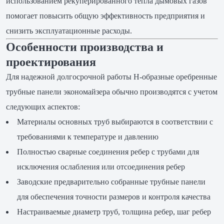
использованием рекуперированного тепла дымовых газов
помогает повысить общую эффективность предприятия и
снизить эксплуатационные расходы.
Особенности производства и
проектирования
Для надежной долгосрочной работы H-образные оребренные
трубные панели экономайзера обычно производятся с учетом
следующих аспектов:
Материалы основных труб выбираются в соответствии с
требованиями к температуре и давлению
Полностью сварные соединения ребер с трубами для
исключения ослабления или отсоединения ребер
Заводские предварительно собранные трубные панели
для обеспечения точности размеров и контроля качества
Настраиваемые диаметр труб, толщина ребер, шаг ребер