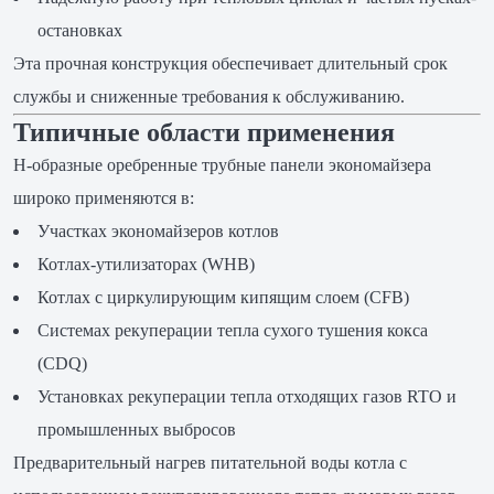
остановках
Эта прочная конструкция обеспечивает длительный срок
службы и сниженные требования к обслуживанию.
Типичные области применения
H-образные оребренные трубные панели экономайзера
широко применяются в:
Участках экономайзеров котлов
Котлах-утилизаторах (WHB)
Котлах с циркулирующим кипящим слоем (CFB)
Системах рекуперации тепла сухого тушения кокса
(CDQ)
Установках рекуперации тепла отходящих газов RTO и
промышленных выбросов
Предварительный нагрев питательной воды котла с