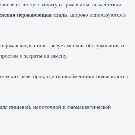
ечивая отличную защиту от ржавчины, воздействия
лексная нержавеющая сталь
, широко используются в
 нержавеющая сталь требует меньше обслуживания и
ростои и затраты на замену.
ических реакторов, где теплообменники подвергаются
й для пищевой, напиточной и фармацевтической