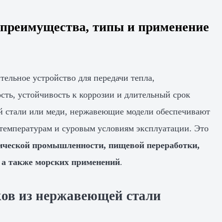
 преимущества, типы и применение
ельное устройство для передачи тепла,
сть, устойчивость к коррозии и длительный срок
й стали или меди, нержавеющие модели обеспечивают
температурам и суровым условиям эксплуатации. Это
ической промышленности, пищевой переработки,
 а также морских применений
.
ов из нержавеющей стали