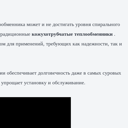
ообменника может и не достигать уровня спирального
 традиционные
кожухотрубчатые теплообменники
.
ом для применений, требующих как надежности, так и
и обеспечивает долговечность даже в самых суровых
 упрощает установку и обслуживание.