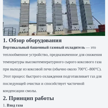
1. Обзор оборудования
Вертикальный башенный газовый охладитель
— это
теплообменное устройство, предназначенное для снижения
температуры высокотемпературного сырого коксового газа
при выходе из коксовой печи (обычно около 700°C–800°C).
Этот процесс быстрого охлаждения подготавливает газ для
последующей очистки и способствует частичной
конденсации смолы.
2. Принцип работы
Вход газа