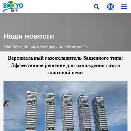



Наши новости
Узнайте о наших последних новостях здесь.
Вертикальный газоохладитель башенного типа:
Эффективное решение для охлаждения газа в
коксовой печи