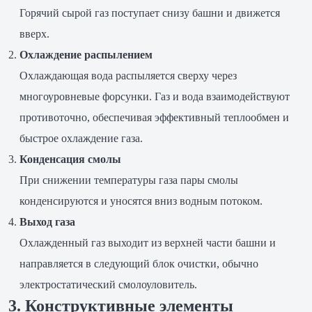
Горячий сырой газ поступает снизу башни и движется
вверх.
Охлаждение распылением
Охлаждающая вода распыляется сверху через
многоуровневые форсунки. Газ и вода взаимодействуют
противоточно, обеспечивая эффективный теплообмен и
быстрое охлаждение газа.
Конденсация смолы
При снижении температуры газа пары смолы
конденсируются и уносятся вниз водным потоком.
Выход газа
Охлажденный газ выходит из верхней части башни и
направляется в следующий блок очистки, обычно
электростатический смолоуловитель.
3. Конструктивные элементы