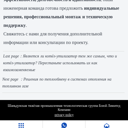
инженерная команда готова предложить
индивидуальные
решения, профессиональный монтаж и техническую
поддержку
.
Свяжитесь с нами для получения дополнительной
информации или консультации по проекту.
Last page：
Является ли котёл-утилизатор тем же самым, что и
котёл-утилизатор? Перестаньте использовать их как
взаимозаменяемые
Next page ：
Решения по теплообмену в системах отопления на
топливном газе
Шаньдунская тяжёлая промышленная технологическая группа Боюй Лимитед
Компани
privacy policy


