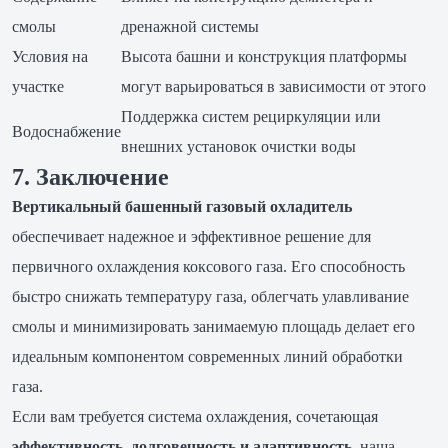
смолы
дренажной системы
Условия на
Высота башни и конструкция платформы
участке
могут варьироваться в зависимости от этого
Поддержка систем рециркуляции или
Водоснабжение
внешних установок очистки воды
7. Заключение
Вертикальный башенный газовый охладитель
обеспечивает надежное и эффективное решение для
первичного охлаждения коксового газа. Его способность
быстро снижать температуру газа, облегчать улавливание
смолы и минимизировать занимаемую площадь делает его
идеальным компонентом современных линий обработки
газа.
Если вам требуется система охлаждения, сочетающая
эффективность, долговечность и адаптивность
, наша