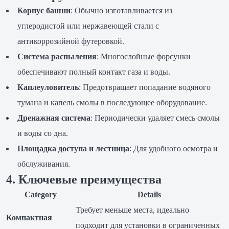
Корпус башни
: Обычно изготавливается из
углеродистой или нержавеющей стали с
антикоррозийной футеровкой.
Система распыления
: Многослойные форсунки
обеспечивают полный контакт газа и воды.
Каплеуловитель
: Предотвращает попадание водяного
тумана и капель смолы в последующее оборудование.
Дренажная система
: Периодически удаляет смесь смолы
и воды со дна.
Площадка доступа и лестница
: Для удобного осмотра и
обслуживания.
4. Ключевые преимущества
Category
Details
Требует меньше места, идеально
Компактная
подходит для установки в ограниченных