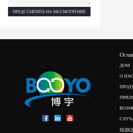
ПРЕДСТАВЛЯТЬ НА РАССМОТРЕНИЕ
Огла
ДОМ
О НА
ПРОД
ПРИЛ
ВОЗМ
СЛУЧ
НОВО