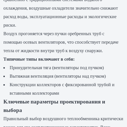
охлаждения, воздушные охладители значительно снижают
расход воды, эксплуатационные расходы и экологические
риски.
Воздух прогоняется через пучки оребренных труб с
помощью осевых вентиляторов, что способствует передаче
тепла от жидкости внутри труб к воздуху снаружи.
Типичные типы включают в себя:
Принудительная тяга (вентиляторы под пучком)
Вытяжная вентиляция (вентиляторы над пучком)
Конструкции коллекторов с фиксированной трубой и
вставными коллекторами
Ключевые параметры проектирования и
выбора
Правильный выбор воздушного теплообменника критически