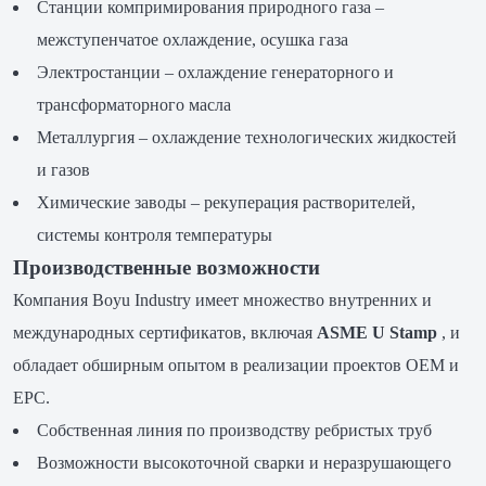
Станции компримирования природного газа –
межступенчатое охлаждение, осушка газа
Электростанции – охлаждение генераторного и
трансформаторного масла
Металлургия – охлаждение технологических жидкостей
и газов
Химические заводы – рекуперация растворителей,
системы контроля температуры
Производственные возможности
Компания Boyu Industry имеет множество внутренних и
международных сертификатов, включая
ASME U Stamp
, и
обладает обширным опытом в реализации проектов OEM и
EPC.
Собственная линия по производству ребристых труб
Возможности высокоточной сварки и неразрушающего