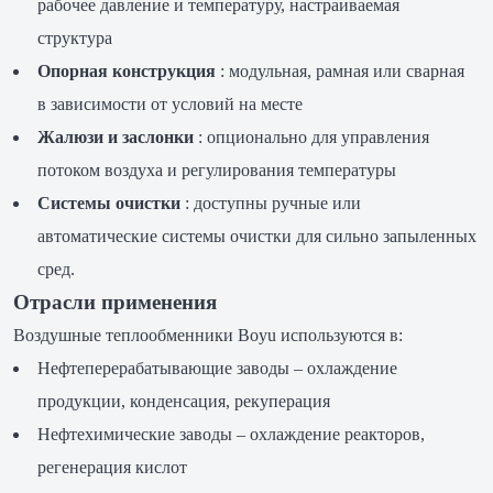
рабочее давление и температуру, настраиваемая
структура
Опорная конструкция
: модульная, рамная или сварная
в зависимости от условий на месте
Жалюзи и заслонки
: опционально для управления
потоком воздуха и регулирования температуры
Системы очистки
: доступны ручные или
автоматические системы очистки для сильно запыленных
сред.
Отрасли применения
Воздушные теплообменники Boyu используются в:
Нефтеперерабатывающие заводы – охлаждение
продукции, конденсация, рекуперация
Нефтехимические заводы – охлаждение реакторов,
регенерация кислот