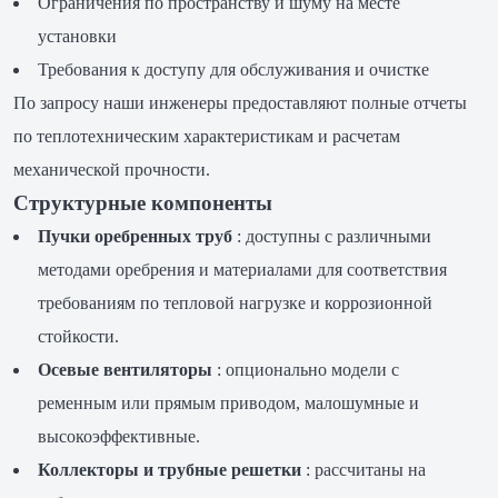
Ограничения по пространству и шуму на месте
установки
Требования к доступу для обслуживания и очистке
По запросу наши инженеры предоставляют полные отчеты
по теплотехническим характеристикам и расчетам
механической прочности.
Структурные компоненты
Пучки оребренных труб
: доступны с различными
методами оребрения и материалами для соответствия
требованиям по тепловой нагрузке и коррозионной
стойкости.
Осевые вентиляторы
: опционально модели с
ременным или прямым приводом, малошумные и
высокоэффективные.
Коллекторы и трубные решетки
: рассчитаны на