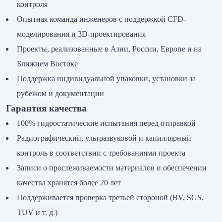
контроля
Опытная команда инженеров с поддержкой CFD-
моделирования и 3D-проектирования
Проекты, реализованные в Азии, России, Европе и на
Ближнем Востоке
Поддержка индивидуальной упаковки, установки за
рубежом и документации
Гарантия качества
100% гидростатические испытания перед отправкой
Радиографический, ультразвуковой и капиллярный
контроль в соответствии с требованиями проекта
Записи о прослеживаемости материалов и обеспечении
качества хранятся более 20 лет
Поддерживается проверка третьей стороной (BV, SGS,
TUV и т. д.)