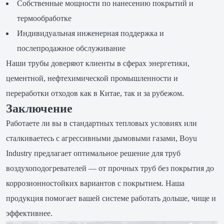
Собственные мощности по нанесению покрытий и
термообработке
Индивидуальная инженерная поддержка и
послепродажное обслуживание
Наши трубы доверяют клиенты в сферах энергетики,
цементной, нефтехимической промышленности и
переработки отходов как в Китае, так и за рубежом.
Заключение
Работаете ли вы в стандартных тепловых условиях или
сталкиваетесь с агрессивными дымовыми газами, Boyu
Industry предлагает оптимальное решение для труб
воздухоподогревателей — от прочных труб без покрытия до
коррозионностойких вариантов с покрытием. Наша
продукция помогает вашей системе работать дольше, чище и
эффективнее.