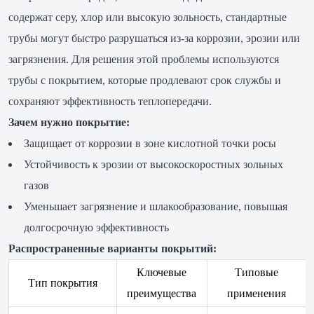
содержат серу, хлор или высокую зольность, стандартные
трубы могут быстро разрушаться из-за коррозии, эрозии или
загрязнения. Для решения этой проблемы используются
трубы с покрытием, которые продлевают срок службы и
сохраняют эффективность теплопередачи.
Зачем нужно покрытие:
Защищает от коррозии в зоне кислотной точки росы
Устойчивость к эрозии от высокоскоростных зольных
газов
Уменьшает загрязнение и шлакообразование, повышая
долгосрочную эффективность
Распространенные варианты покрытий:
Ключевые
Типовые
Тип покрытия
преимущества
применения