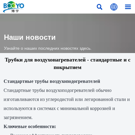



Наши новости
Узнайте о наших последних новостях здесь.
Трубки для воздухонагревателей - стандартные и с
покрытием
Стандартные трубы воздухоподогревателей
Стандартные трубы воздухоподогревателей обычно
изготавливаются из углеродистой или легированной стали и
используются в системах с минимальной коррозией и
загрязнением.
Ключевые особенности: