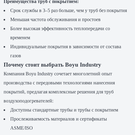
Преимущества труб с покрытием:
Срок службы в 3–5 раз больше, чем у труб без покрытия
Меньшая частота обслуживания и простоев
Более высокая эффективность теплопередачи со
временем
Индивидуальные покрытия в зависимости от состава
газов
Почему стоит выбрать Boyu Industry
Компания Boyu Industry сочетает многолетний опыт
производства с передовыми технологиями нанесения
покрытий, предлагая комплексные решения для труб
воздухоподогревателей:
Доступны стандартные трубы и трубы с покрытием
Прослеживаемость материалов и сертификаты
ASME/ISO