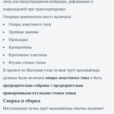
опор для предотвращения вибрации, деформации и
повреждений при транспортировке.
Опорные компоненты могут включать:
Опоры хомутового типа
Трубные зажимы
Прокладки
Кронштейны
Крепежные пластины
Втулки стенки топки
В проекте во Вьетнаме узлы пучков труб экономайзера
должны были включать
опоры хомутового типа
и быть
предварительно собраны с предварительно
приваренными втулками стенки топки
.
Сварка и сборка
Изготовление пучка труб экономайзера обычно включает