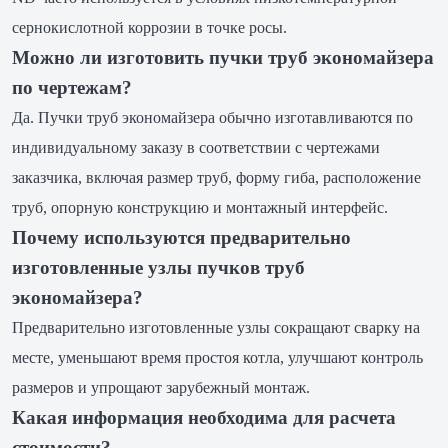
сернокислотной коррозии в точке росы.
Можно ли изготовить пучки труб экономайзера
по чертежам?
Да. Пучки труб экономайзера обычно изготавливаются по
индивидуальному заказу в соответствии с чертежами
заказчика, включая размер труб, форму гиба, расположение
труб, опорную конструкцию и монтажный интерфейс.
Почему используются предварительно
изготовленные узлы пучков труб
экономайзера?
Предварительно изготовленные узлы сокращают сварку на
месте, уменьшают время простоя котла, улучшают контроль
размеров и упрощают зарубежный монтаж.
Какая информация необходима для расчета
стоимости?