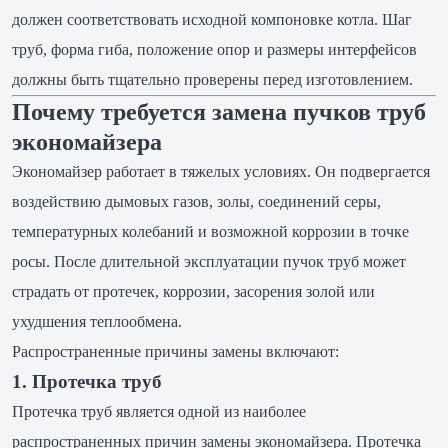
должен соответствовать исходной компоновке котла. Шаг
труб, форма гиба, положение опор и размеры интерфейсов
должны быть тщательно проверены перед изготовлением.
Почему требуется замена пучков труб
экономайзера
Экономайзер работает в тяжелых условиях. Он подвергается
воздействию дымовых газов, золы, соединений серы,
температурных колебаний и возможной коррозии в точке
росы. После длительной эксплуатации пучок труб может
страдать от протечек, коррозии, засорения золой или
ухудшения теплообмена.
Распространенные причины замены включают:
1. Протечка труб
Протечка труб является одной из наиболее
распространенных причин замены экономайзера. Протечка