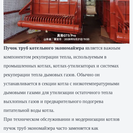
Пучок труб котельного экономайзера
является важным
компонентом рекуперации тепла, используемым в
промышленных котлах, котлах-утилизаторах и системах
рекуперации тепла дымовых газов. Обычно он
устанавливается в секции котла с низкотемпературными
дымовыми газами для утилизации остаточного тепла
выхлопных газов и предварительного подогрева
питательной воды котла.
При техническом обслуживании и модернизации котлов
пучок труб экономайзера часто заменяется как