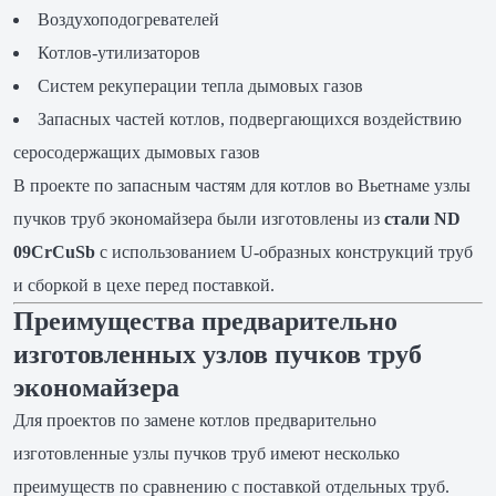
Воздухоподогревателей
Котлов-утилизаторов
Систем рекуперации тепла дымовых газов
Запасных частей котлов, подвергающихся воздействию
серосодержащих дымовых газов
В проекте по запасным частям для котлов во Вьетнаме узлы
пучков труб экономайзера были изготовлены из
стали ND
09CrCuSb
с использованием U-образных конструкций труб
и сборкой в цехе перед поставкой.
Преимущества предварительно
изготовленных узлов пучков труб
экономайзера
Для проектов по замене котлов предварительно
изготовленные узлы пучков труб имеют несколько
преимуществ по сравнению с поставкой отдельных труб.