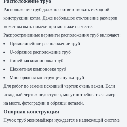
Расположение труб
Расположение труб должно соответствовать исходной
конструкции котла. Даже небольшое отклонение размеров
может вызвать помехи при монтаже на месте.
Распространенные варианты расположения труб включают:
Прямолинейное расположение труб
U-образное расположение труб
Линейная компоновка труб
Шахматная компоновка труб
Многорядная конструкция пучка труб
Для работ по замене исходный чертеж очень важен. Если
исходный чертеж недоступен, могут потребоваться замеры
на месте, фотографии и образцы деталей.
Опорная конструкция
Пучок труб экономайзера нуждается в надлежащей системе