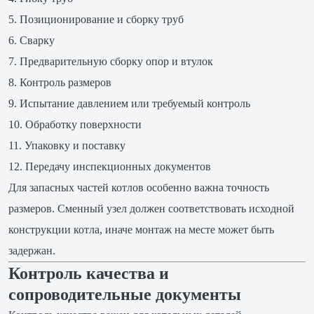
Позиционирование и сборку труб
Сварку
Предварительную сборку опор и втулок
Контроль размеров
Испытание давлением или требуемый контроль
Обработку поверхности
Упаковку и поставку
Передачу инспекционных документов
Для запасных частей котлов особенно важна точность
размеров. Сменный узел должен соответствовать исходной
конструкции котла, иначе монтаж на месте может быть
задержан.
Контроль качества и
сопроводительные документы