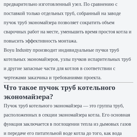
предварительно изготовленный узел. По сравнению с
поставкой только отдельных труб, собранный на заводе
пучок труб экономайзера позволяет сократить объем
сварочных работ на месте, уменьшить время простоя котла и
повысить эффективность монтажа.
Boyu Industry производит индивидуальные пучки труб
котельных экономайзеров, узлы пучков испарительных труб
и другие запасные части для котлов в соответствии с
чертежами заказчика и требованиями проекта.
Что такое пучок труб котельного
экономайзера?
Пучок труб котельного экономайзера — это группа труб,
расположенных в секции экономайзера котла. Его основная
функция заключается в поглощении тепла из дымовых газов
и передаче его питательной воде котла до того, как вода