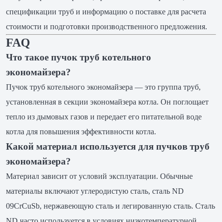
спецификации труб и информацию о поставке для расчета
стоимости и подготовки производственного предложения.
FAQ
Что такое пучок труб котельного
экономайзера?
Пучок труб котельного экономайзера — это группа труб,
установленная в секции экономайзера котла. Он поглощает
тепло из дымовых газов и передает его питательной воде
котла для повышения эффективности котла.
Какой материал используется для пучков труб
экономайзера?
Материал зависит от условий эксплуатации. Обычные
материалы включают углеродистую сталь, сталь ND
09CrCuSb, нержавеющую сталь и легированную сталь. Сталь
ND часто используется в условиях низкотемпературной