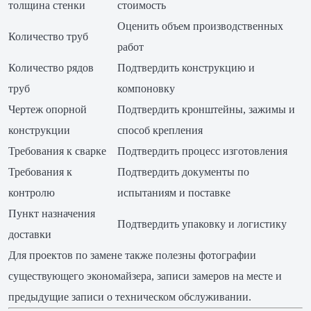
толщина стенки
стоимость
Оценить объем производственных
Количество труб
работ
Количество рядов
Подтвердить конструкцию и
труб
компоновку
Чертеж опорной
Подтвердить кронштейны, зажимы и
конструкции
способ крепления
Требования к сварке
Подтвердить процесс изготовления
Требования к
Подтвердить документы по
контролю
испытаниям и поставке
Пункт назначения
Подтвердить упаковку и логистику
доставки
Для проектов по замене также полезны фотографии
существующего экономайзера, записи замеров на месте и
предыдущие записи о техническом обслуживании.