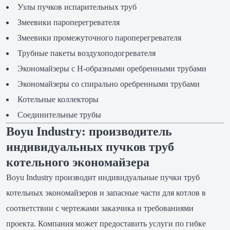
Узлы пучков испарительных труб
Змеевики пароперегревателя
Змеевики промежуточного пароперегревателя
Трубные пакеты воздухоподогревателя
Экономайзеры с H-образными оребренными трубами
Экономайзеры со спирально оребренными трубами
Котельные коллекторы
Соединительные трубы
Boyu Industry: производитель
индивидуальных пучков труб
котельного экономайзера
Boyu Industry производит индивидуальные пучки труб
котельных экономайзеров и запасные части для котлов в
соответствии с чертежами заказчика и требованиями
проекта. Компания может предоставить услуги по гибке