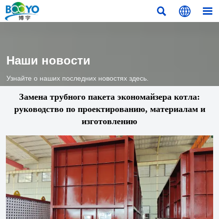



Наши новости
Узнайте о наших последних новостях здесь.
Замена трубного пакета экономайзера котла:
руководство по проектированию, материалам и
изготовлению