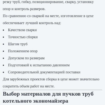
резку труб, гибку, позиционирование, сварку, установку
опор и контроль размеров.
По сравнению со сваркой на месте, изготовление в цехе
обеспечивает лучший контроль над:
Качеством сварки
Точностью сборки
Шагом труб
Положением опор
Допуском по размерам
Подготовкой к испытанию давлением
Сопроводительной документацией поставки
Для зарубежных проектов сборка в цехе может значительно
сократить объем работ на месте.
Выбор материалов для пучков труб
котельного экономайзера