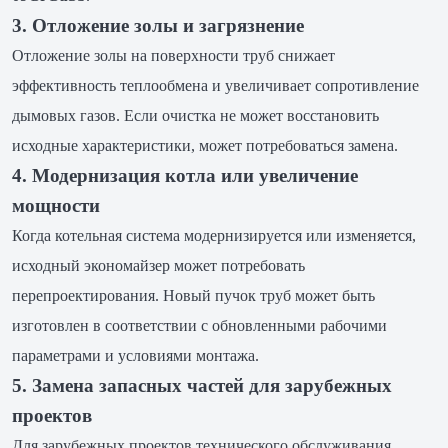
3. Отложение золы и загрязнение
Отложение золы на поверхности труб снижает
эффективность теплообмена и увеличивает сопротивление
дымовых газов. Если очистка не может восстановить
исходные характеристики, может потребоваться замена.
4. Модернизация котла или увеличение
мощности
Когда котельная система модернизируется или изменяется,
исходный экономайзер может потребовать
перепроектирования. Новый пучок труб может быть
изготовлен в соответствии с обновленными рабочими
параметрами и условиями монтажа.
5. Замена запасных частей для зарубежных
проектов
Для зарубежных проектов технического обслуживания