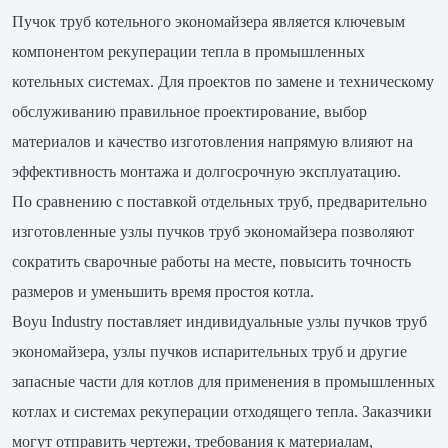
Пучок труб котельного экономайзера является ключевым
компонентом рекуперации тепла в промышленных
котельных системах. Для проектов по замене и техническому
обслуживанию правильное проектирование, выбор
материалов и качество изготовления напрямую влияют на
эффективность монтажа и долгосрочную эксплуатацию.
По сравнению с поставкой отдельных труб, предварительно
изготовленные узлы пучков труб экономайзера позволяют
сократить сварочные работы на месте, повысить точность
размеров и уменьшить время простоя котла.
Boyu Industry поставляет индивидуальные узлы пучков труб
экономайзера, узлы пучков испарительных труб и другие
запасные части для котлов для применения в промышленных
котлах и системах рекуперации отходящего тепла. Заказчики
могут отправить чертежи, требования к материалам,