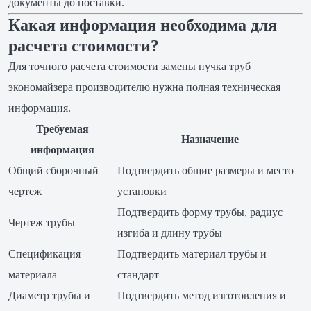
документы до поставки.
Какая информация необходима для
расчета стоимости?
Для точного расчета стоимости замены пучка труб
экономайзера производителю нужна полная техническая
информация.
Требуемая
Назначение
информация
Общий сборочный
Подтвердить общие размеры и место
чертеж
установки
Подтвердить форму трубы, радиус
Чертеж трубы
изгиба и длину трубы
Спецификация
Подтвердить материал трубы и
материала
стандарт
Диаметр трубы и
Подтвердить метод изготовления и