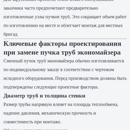
заказчики часто предпочитают предварительно
изготовленные узлы пучков труб. Это сокращает объем работ
по изготовлению на месте и облегчает монтаж для местных
бригад.
Ключевые факторы проектирования
при замене пучка труб экономайзера
Сменный пучок труб экономайзера обычно изготавливается
по индивидуальному заказу в соответствии с чертежом
исходного оборудования. Перед производством должны быть
подтверждены следующие проектные факторы.
Диаметр труб и толщина стенки
Размер трубы напрямую влияет на площадь теплообмена,
падение давления, механическую прочность и
совместимость при монтаже.