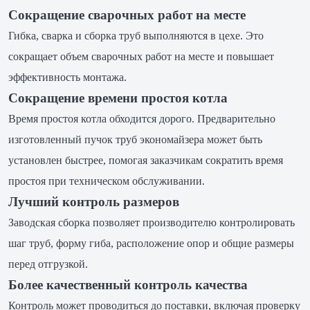
Сокращение сварочных работ на месте
Гибка, сварка и сборка труб выполняются в цехе. Это
сокращает объем сварочных работ на месте и повышает
эффективность монтажа.
Сокращение времени простоя котла
Время простоя котла обходится дорого. Предварительно
изготовленный пучок труб экономайзера может быть
установлен быстрее, помогая заказчикам сократить время
простоя при техническом обслуживании.
Лучший контроль размеров
Заводская сборка позволяет производителю контролировать
шаг труб, форму гиба, расположение опор и общие размеры
перед отгрузкой.
Более качественный контроль качества
Контроль может проводиться до поставки, включая проверку