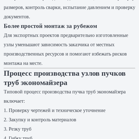
размеров, контроль сварки, испытание давлением и проверку
документов.
Более простой монтаж за рубежом
Для экспортных проектов предварительно изготовленные
узлы уменьшают зависимость заказчика от местных
производственных ресурсов и помогают избежать рисков
монтажа на месте.
Процесс производства узлов пучков
труб экономайзера
Типовой процесс производства пучка труб экономайзера
включает:
Проверку чертежей и техническое уточнение
Закупку и контроль материалов
Резку труб
Гибку труб