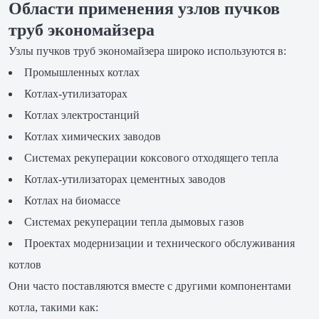
Области применения узлов пучков
труб экономайзера
Узлы пучков труб экономайзера широко используются в:
Промышленных котлах
Котлах-утилизаторах
Котлах электростанций
Котлах химических заводов
Системах рекуперации коксового отходящего тепла
Котлах-утилизаторах цементных заводов
Котлах на биомассе
Системах рекуперации тепла дымовых газов
Проектах модернизации и технического обслуживания
котлов
Они часто поставляются вместе с другими компонентами
котла, такими как: