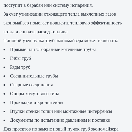
поступит в барабан или систему испарения.
За счет утилизации отходящего тепла выхлопных газов
экономайзер помогает повысить тепловую эффективность
котла и снизить расход топлива.
Типовой узел пучка труб экономайзера может включать:
Прямые или U-образные котельные трубы
Гибы труб
Ряды труб
Соединительные трубы
Сварные соединения
Опоры хомутового типа
Прокладки и кронштейны
Втулки стенки топки или монтажные интерфейсы
Документы по испытанию давлением и поставке
Для проектов по замене новый пучок труб экономайзера