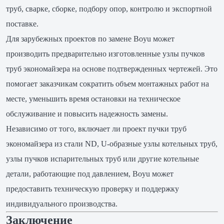
труб, сварке, сборке, подбору опор, контролю и экспортной
поставке.
Для зарубежных проектов по замене Boyu может
производить предварительно изготовленные узлы пучков
труб экономайзера на основе подтвержденных чертежей. Это
помогает заказчикам сократить объем монтажных работ на
месте, уменьшить время остановки на техническое
обслуживание и повысить надежность замены.
Независимо от того, включает ли проект пучки труб
экономайзера из стали ND, U-образные узлы котельных труб,
узлы пучков испарительных труб или другие котельные
детали, работающие под давлением, Boyu может
предоставить техническую проверку и поддержку
индивидуального производства.
Заключение