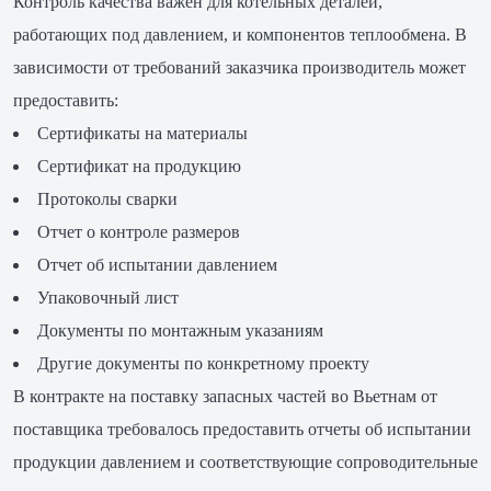
Контроль качества важен для котельных деталей,
работающих под давлением, и компонентов теплообмена. В
зависимости от требований заказчика производитель может
предоставить:
Сертификаты на материалы
Сертификат на продукцию
Протоколы сварки
Отчет о контроле размеров
Отчет об испытании давлением
Упаковочный лист
Документы по монтажным указаниям
Другие документы по конкретному проекту
В контракте на поставку запасных частей во Вьетнам от
поставщика требовалось предоставить отчеты об испытании
продукции давлением и соответствующие сопроводительные