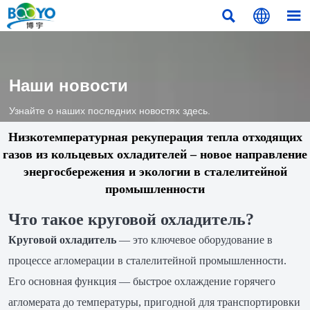



Наши новости
Узнайте о наших последних новостях здесь.
Низкотемпературная рекуперация тепла отходящих
газов из кольцевых охладителей – новое направление
энергосбережения и экологии в сталелитейной
промышленности
Что такое круговой охладитель?
Круговой охладитель
— это ключевое оборудование в
процессе агломерации в сталелитейной промышленности.
Его основная функция — быстрое охлаждение горячего
агломерата до температуры, пригодной для транспортировки