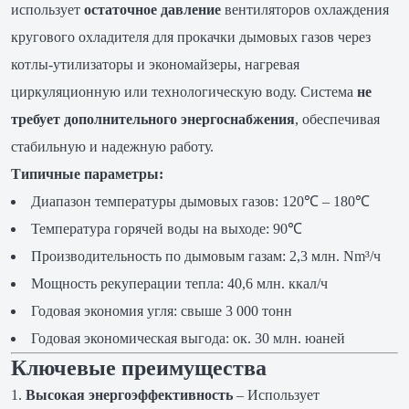
использует
остаточное давление
вентиляторов охлаждения
кругового охладителя для прокачки дымовых газов через
котлы-утилизаторы и экономайзеры, нагревая
циркуляционную или технологическую воду. Система
не
требует дополнительного энергоснабжения
, обеспечивая
стабильную и надежную работу.
Типичные параметры:
Диапазон температуры дымовых газов: 120℃ – 180℃
Температура горячей воды на выходе: 90℃
Производительность по дымовым газам: 2,3 млн. Nm³/ч
Мощность рекуперации тепла: 40,6 млн. ккал/ч
Годовая экономия угля: свыше 3 000 тонн
Годовая экономическая выгода: ок. 30 млн. юаней
Ключевые преимущества
Высокая энергоэффективность
– Использует