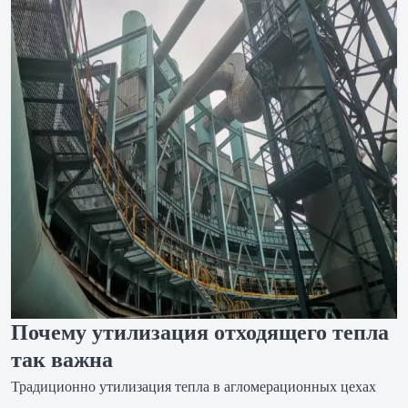
Почему утилизация отходящего тепла
так важна
Традиционно утилизация тепла в агломерационных цехах