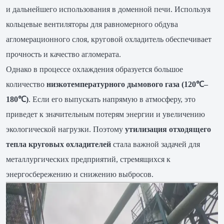
и дальнейшего использования в доменной печи. Используя
кольцевые вентиляторы для равномерного обдува
агломерационного слоя, круговой охладитель обеспечивает
прочность и качество агломерата.
Однако в процессе охлаждения образуется большое
количество
низкотемпературного дымового газа (120℃–
180℃)
. Если его выпускать напрямую в атмосферу, это
приведет к значительным потерям энергии и увеличению
экологической нагрузки. Поэтому
утилизация отходящего
тепла круговых охладителей
стала важной задачей для
металлургических предприятий, стремящихся к
энергосбережению и снижению выбросов.