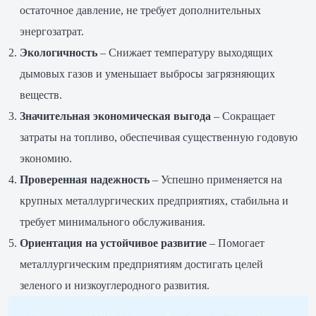
остаточное давление, не требует дополнительных
энергозатрат.
Экологичность
– Снижает температуру выходящих
дымовых газов и уменьшает выбросы загрязняющих
веществ.
Значительная экономическая выгода
– Сокращает
затраты на топливо, обеспечивая существенную годовую
экономию.
Проверенная надежность
– Успешно применяется на
крупных металлургических предприятиях, стабильна и
требует минимального обслуживания.
Ориентация на устойчивое развитие
– Помогает
металлургическим предприятиям достигать целей
зеленого и низкоуглеродного развития.