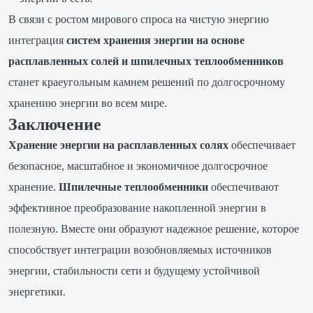
В связи с ростом мирового спроса на чистую энергию
интеграция
систем хранения энергии на основе
расплавленных солей и шпилечных теплообменников
станет краеугольным камнем решений по долгосрочному
хранению энергии во всем мире.
Заключение
Хранение энергии на расплавленных солях
обеспечивает
безопасное, масштабное и экономичное долгосрочное
хранение.
Шпилечные теплообменники
обеспечивают
эффективное преобразование накопленной энергии в
полезную. Вместе они образуют надежное решение, которое
способствует интеграции возобновляемых источников
энергии, стабильности сети и будущему устойчивой
энергетики.