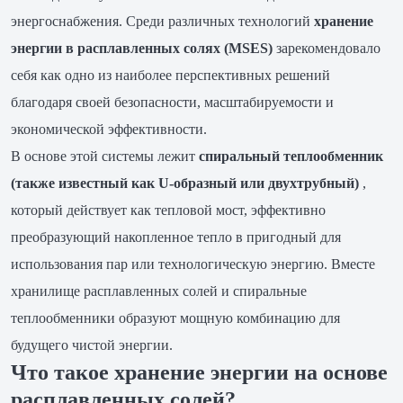
энергоснабжения. Среди различных технологий
хранение
энергии в расплавленных солях (MSES)
зарекомендовало
себя как одно из наиболее перспективных решений
благодаря своей безопасности, масштабируемости и
экономической эффективности.
В основе этой системы лежит
спиральный теплообменник
(также известный как U-образный или двухтрубный)
,
который действует как тепловой мост, эффективно
преобразующий накопленное тепло в пригодный для
использования пар или технологическую энергию. Вместе
хранилище расплавленных солей и спиральные
теплообменники образуют мощную комбинацию для
будущего чистой энергии.
Что такое хранение энергии на основе
расплавленных солей?