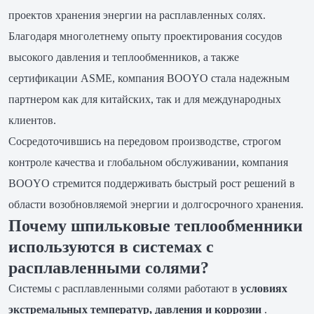
проектов хранения энергии на расплавленных солях.
Благодаря многолетнему опыту проектирования сосудов
высокого давления и теплообменников, а также
сертификации ASME, компания BOOYO стала надежным
партнером как для китайских, так и для международных
клиентов.
Сосредоточившись на передовом производстве, строгом
контроле качества и глобальном обслуживании, компания
BOOYO стремится поддерживать быстрый рост решений в
области возобновляемой энергии и долгосрочного хранения.
Почему шпильковые теплообменники
используются в системах с
расплавленными солями?
Системы с расплавленными солями работают в
условиях
экстремальных температур, давления и коррозии
.