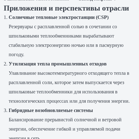
Приложения и перспективы отрасли
Солнечные тепловые электростанции (CSP)
Резервуары с расплавленной солью в сочетании со
шпильковыми теплообменниками вырабатывают
стабильную электроэнергию ночью или в пасмурную
погоду.
Утилизация тепла промышленных отходов
Улавливание высокотемпературного отходящего тепла в
расплавленной соли, которое затем выпускается через
шпильковые теплообменники для использования в
технологических процессах или для получения энергии.
Гибридные возобновляемые системы
Балансирование прерывистой солнечной и ветровой
энергии, обеспечение гибкой и управляемой подачи
энергии в сеть.