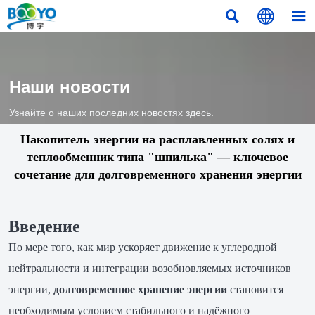



Наши новости
Узнайте о наших последних новостях здесь.
Накопитель энергии на расплавленных солях и
теплообменник типа "шпилька" — ключевое
сочетание для долговременного хранения энергии
Введение
По мере того, как мир ускоряет движение к углеродной
нейтральности и интеграции возобновляемых источников
энергии,
долговременное хранение энергии
становится
необходимым условием стабильного и надёжного