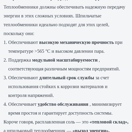
Теплообменники должны обеспечивать надежную передачу
энергии в этих сложных условиях. Шпильчатые
теплообменники идеально подходят для этих целей,
поскольку они:
Обеспечивают
высокую механическую прочность
при
температуре >565 °C и высоком давлении пара.
Поддержка
модульной масштабируемости
,
соответствующая различным мощностям предприятий.
Обеспечивают
длительный срок службы
за счет
использования стойких к коррозии материалов и
контроля напряжений.
Обеспечивает
удобство обслуживания
, минимизирует
время простоя и гарантирует доступность системы.
Короче говоря, расплавленная соль — это
«тепловой склад»,
а шпильковый теплообменник —
«выход энергии».