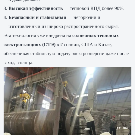
Высокая эффективность
— тепловой КПД более 90%.
Безопасный и стабильный
— негорючий и
изготовленный из широко распространенного сырья.
Эта технология уже внедрена на
солнечных тепловых
электростанциях (СТЭ)
в Испании, США и Китае,
обеспечивая стабильную подачу электроэнергии даже после
захода солнца.