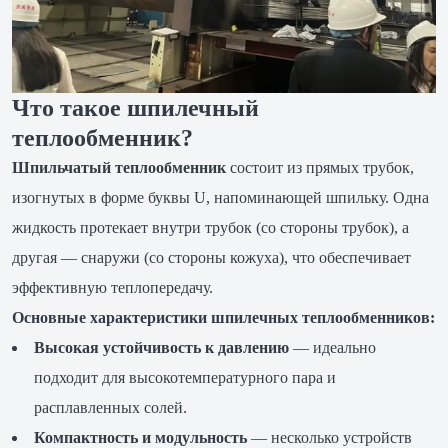
Что такое шпилечный
теплообменник?
Шпильчатый теплообменник
состоит из прямых трубок,
изогнутых в форме буквы U, напоминающей шпильку. Одна
жидкость протекает внутри трубок (со стороны трубок), а
другая — снаружи (со стороны кожуха), что обеспечивает
эффективную теплопередачу.
Основные характеристики шпилечных теплообменников:
Высокая устойчивость к давлению
— идеально
подходит для высокотемпературного пара и
расплавленных солей.
Компактность и модульность
— несколько устройств