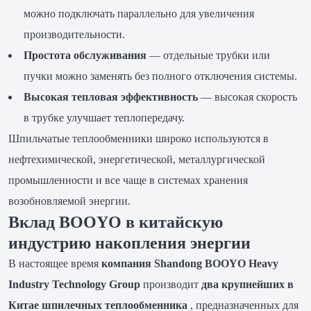
можно подключать параллельно для увеличения
производительности.
Простота обслуживания
— отдельные трубки или
пучки можно заменять без полного отключения системы.
Высокая тепловая эффективность
— высокая скорость
в трубке улучшает теплопередачу.
Шпильчатые теплообменники широко используются в
нефтехимической, энергетической, металлургической
промышленности и все чаще в системах хранения
возобновляемой энергии.
Вклад BOOYO в китайскую
индустрию накопления энергии
В настоящее время
компания Shandong BOOYO Heavy
Industry Technology Group
производит
два крупнейших в
Китае шпилечных теплообменника
, предназначенных для