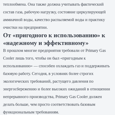
теплообмена. Она также должна учитывать фактический
состав газа, рабочую нагрузку, состояние циркулирующей
аммиачной воды, качество распыляемой воды и практику
очистки на предприятии.
От «пригодного к использованию» к
«надежному и эффективному»
В прошлом многие предприятия требовали от Primary Gas
Cooler лишь того, чтобы он был «пригодным к
использованию» — способен охлаждать газ и поддерживать
базовую работу. Сегодня, в условиях более строгих
экологических требований, растущего давления по
энергосбережению и более высоких ожиданий в отношении
непрерывного производства, Primary Gas Cooler должен
делать больше, чем просто соответствовать базовым
функциональным требованиям.