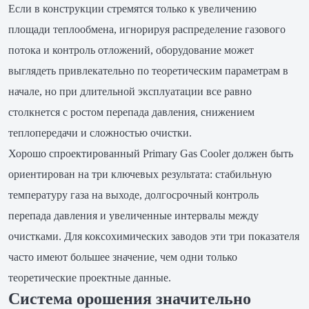
Если в конструкции стремятся только к увеличению
площади теплообмена, игнорируя распределение газового
потока и контроль отложений, оборудование может
выглядеть привлекательно по теоретическим параметрам в
начале, но при длительной эксплуатации все равно
столкнется с ростом перепада давления, снижением
теплопередачи и сложностью очистки.
Хорошо спроектированный Primary Gas Cooler должен быть
ориентирован на три ключевых результата: стабильную
температуру газа на выходе, долгосрочный контроль
перепада давления и увеличенные интервалы между
очистками. Для коксохимических заводов эти три показателя
часто имеют большее значение, чем одни только
теоретические проектные данные.
Система орошения значительно