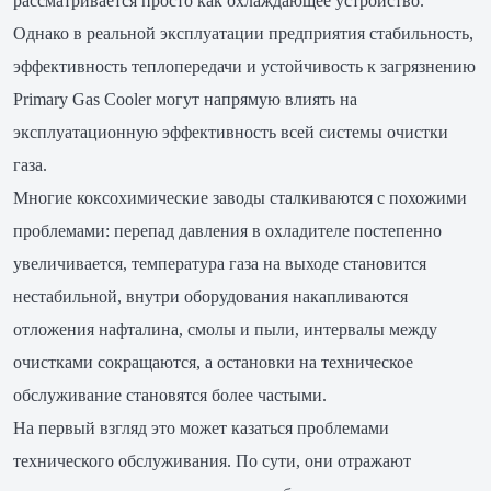
рассматривается просто как охлаждающее устройство.
Однако в реальной эксплуатации предприятия стабильность,
эффективность теплопередачи и устойчивость к загрязнению
Primary Gas Cooler могут напрямую влиять на
эксплуатационную эффективность всей системы очистки
газа.
Многие коксохимические заводы сталкиваются с похожими
проблемами: перепад давления в охладителе постепенно
увеличивается, температура газа на выходе становится
нестабильной, внутри оборудования накапливаются
отложения нафталина, смолы и пыли, интервалы между
очистками сокращаются, а остановки на техническое
обслуживание становятся более частыми.
На первый взгляд это может казаться проблемами
технического обслуживания. По сути, они отражают