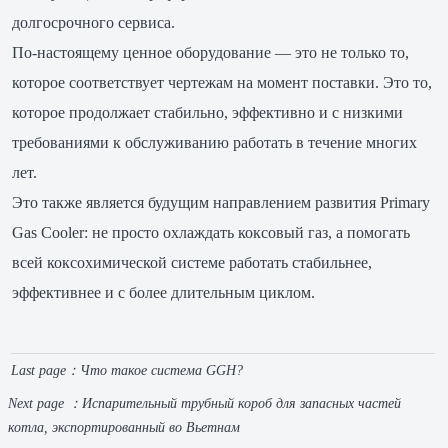
долгосрочного сервиса.
По-настоящему ценное оборудование — это не только то,
которое соответствует чертежам на момент поставки. Это то,
которое продолжает стабильно, эффективно и с низкими
требованиями к обслуживанию работать в течение многих
лет.
Это также является будущим направлением развития Primary
Gas Cooler: не просто охлаждать коксовый газ, а помогать
всей коксохимической системе работать стабильнее,
эффективнее и с более длительным циклом.
Last page：
Что такое система GGH?
Next page ：
Испарительный трубный короб для запасных частей
котла, экспортированный во Вьетнам