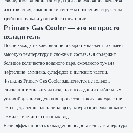
совокупное влияние конструкции оборудования, качества
изготовления, компоновки системы орошения, структуры
трубного пучка и условий эксплуатации.
Primary Gas Cooler — это не просто
охладитель
После выхода из коксовой печи сырой коксовый газ имеет
высокую температуру и сложный состав. Он содержит
большое количество водяного пара, смоляного тумана,
нафталина, аммиака, сульфидов и пылевых частиц.
Функция Primary Gas Cooler заключается не только в
снижении температуры газа, но и в создании стабильных
условий для последующих процессов, таких как удаление
смолы, удаление нафталина, десульфуризация, улавливание
аммиака и очистка сточных вод.
Если эффективность охлаждения недостаточна, температура