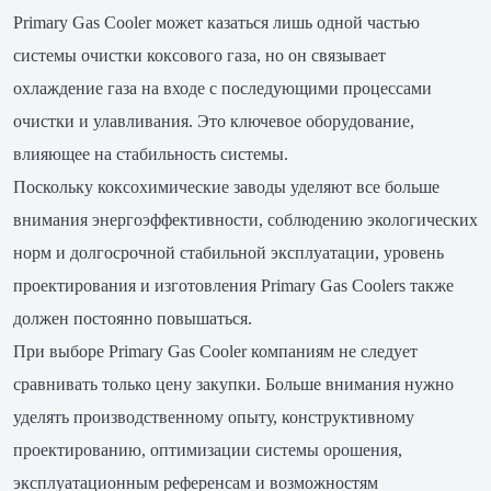
Primary Gas Cooler может казаться лишь одной частью
системы очистки коксового газа, но он связывает
охлаждение газа на входе с последующими процессами
очистки и улавливания. Это ключевое оборудование,
влияющее на стабильность системы.
Поскольку коксохимические заводы уделяют все больше
внимания энергоэффективности, соблюдению экологических
норм и долгосрочной стабильной эксплуатации, уровень
проектирования и изготовления Primary Gas Coolers также
должен постоянно повышаться.
При выборе Primary Gas Cooler компаниям не следует
сравнивать только цену закупки. Больше внимания нужно
уделять производственному опыту, конструктивному
проектированию, оптимизации системы орошения,
эксплуатационным референсам и возможностям