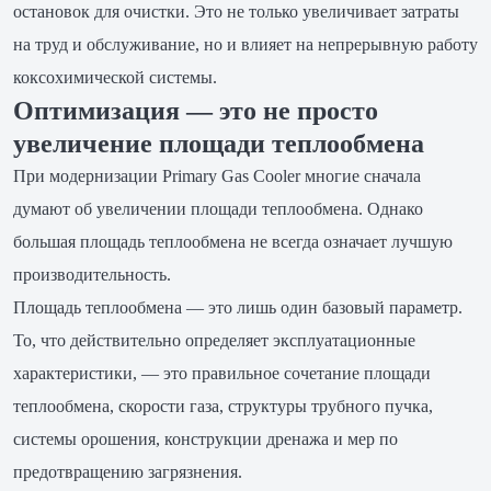
остановок для очистки. Это не только увеличивает затраты
на труд и обслуживание, но и влияет на непрерывную работу
коксохимической системы.
Оптимизация — это не просто
увеличение площади теплообмена
При модернизации Primary Gas Cooler многие сначала
думают об увеличении площади теплообмена. Однако
большая площадь теплообмена не всегда означает лучшую
производительность.
Площадь теплообмена — это лишь один базовый параметр.
То, что действительно определяет эксплуатационные
характеристики, — это правильное сочетание площади
теплообмена, скорости газа, структуры трубного пучка,
системы орошения, конструкции дренажа и мер по
предотвращению загрязнения.