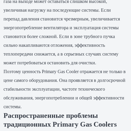
газа на выходе может оставаться слишком высокой,
увеличивая нагрузку на последующие системы. Если
перепад давления становится чрезмерным, увеличивается
энергопотребление вентилятора и эксплуатация системы
становится более сложной. Если в зоне трубного пучка
сильно накапливаются отложения, эффективность
теплопередачи снижается, а в серьезных случаях систему
может потребоваться остановить для очистки.
Поэтому ценность Primary Gas Cooler отражается не только в
цене самого оборудования. Она проявляется в долгосрочной
стабильности эксплуатации, частоте технического
обслуживания, энергопотреблении и общей эффективности
системы.
Распространенные проблемы
традиционных Primary Gas Coolers