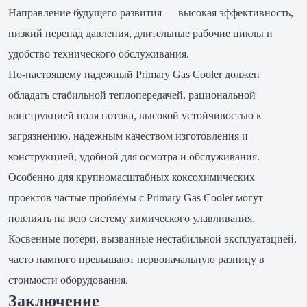
Направление будущего развития — высокая эффективность,
низкий перепад давления, длительные рабочие циклы и
удобство технического обслуживания.
По-настоящему надежный Primary Gas Cooler должен
обладать стабильной теплопередачей, рациональной
конструкцией поля потока, высокой устойчивостью к
загрязнению, надежным качеством изготовления и
конструкцией, удобной для осмотра и обслуживания.
Особенно для крупномасштабных коксохимических
проектов частые проблемы с Primary Gas Cooler могут
повлиять на всю систему химического улавливания.
Косвенные потери, вызванные нестабильной эксплуатацией,
часто намного превышают первоначальную разницу в
стоимости оборудования.
Заключение