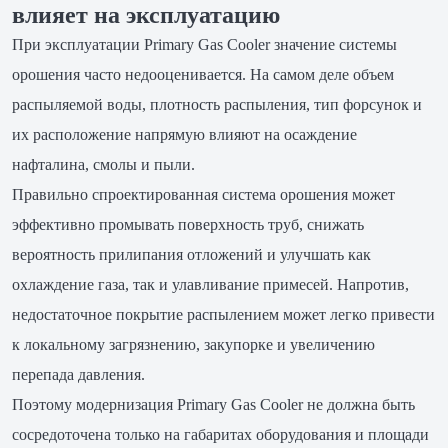
влияет на эксплуатацию
При эксплуатации Primary Gas Cooler значение системы
орошения часто недооценивается. На самом деле объем
распыляемой воды, плотность распыления, тип форсунок и
их расположение напрямую влияют на осаждение
нафталина, смолы и пыли.
Правильно спроектированная система орошения может
эффективно промывать поверхность труб, снижать
вероятность прилипания отложений и улучшать как
охлаждение газа, так и улавливание примесей. Напротив,
недостаточное покрытие распылением может легко привести
к локальному загрязнению, закупорке и увеличению
перепада давления.
Поэтому модернизация Primary Gas Cooler не должна быть
сосредоточена только на габаритах оборудования и площади