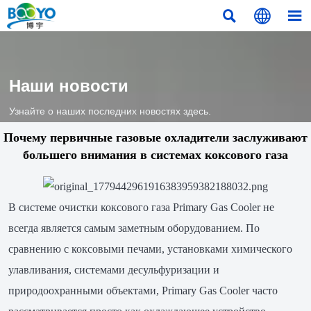



Наши новости
Узнайте о наших последних новостях здесь.
Почему первичные газовые охладители заслуживают
большего внимания в системах коксового газа
В системе очистки коксового газа Primary Gas Cooler не
всегда является самым заметным оборудованием. По
сравнению с коксовыми печами, установками химического
улавливания, системами десульфуризации и
природоохранными объектами, Primary Gas Cooler часто