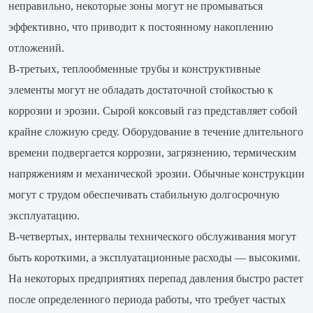
неправильно, некоторые зоны могут не промываться
эффективно, что приводит к постоянному накоплению
отложений.
В-третьих, теплообменные трубы и конструктивные
элементы могут не обладать достаточной стойкостью к
коррозии и эрозии. Сырой коксовый газ представляет собой
крайне сложную среду. Оборудование в течение длительного
времени подвергается коррозии, загрязнению, термическим
напряжениям и механической эрозии. Обычные конструкции
могут с трудом обеспечивать стабильную долгосрочную
эксплуатацию.
В-четвертых, интервалы технического обслуживания могут
быть короткими, а эксплуатационные расходы — высокими.
На некоторых предприятиях перепад давления быстро растет
после определенного периода работы, что требует частых