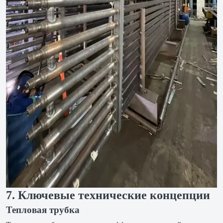
7. Ключевые технические концепции
Тепловая трубка