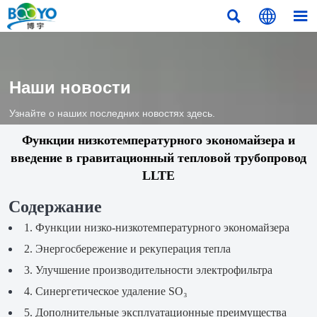



Наши новости
Узнайте о наших последних новостях здесь.
Функции низкотемпературного экономайзера и
введение в гравитационный тепловой трубопровод
LLTE
Содержание
1. Функции низко-низкотемпературного экономайзера
2. Энергосбережение и рекуперация тепла
3. Улучшение производительности электрофильтра
4. Синергетическое удаление SO₃
5. Дополнительные эксплуатационные преимущества