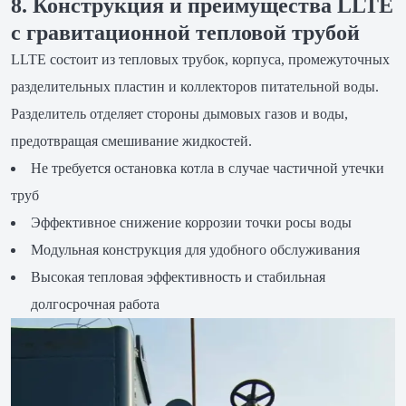
8. Конструкция и преимущества LLTE
с гравитационной тепловой трубой
LLTE состоит из тепловых трубок, корпуса, промежуточных
разделительных пластин и коллекторов питательной воды.
Разделитель отделяет стороны дымовых газов и воды,
предотвращая смешивание жидкостей.
Не требуется остановка котла в случае частичной утечки
труб
Эффективное снижение коррозии точки росы воды
Модульная конструкция для удобного обслуживания
Высокая тепловая эффективность и стабильная
долгосрочная работа