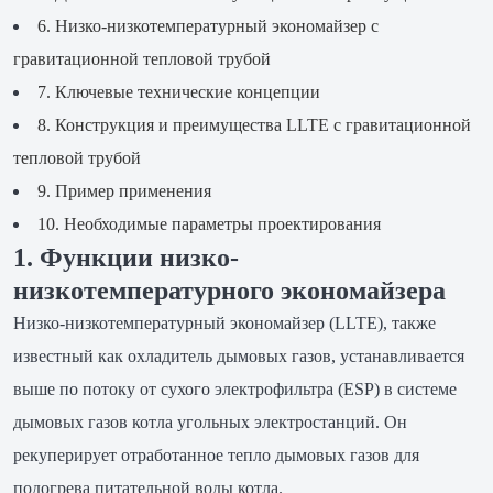
6. Низко-низкотемпературный экономайзер с
гравитационной тепловой трубой
7. Ключевые технические концепции
8. Конструкция и преимущества LLTE с гравитационной
тепловой трубой
9. Пример применения
10. Необходимые параметры проектирования
1. Функции низко-
низкотемпературного экономайзера
Низко-низкотемпературный экономайзер (LLTE), также
известный как охладитель дымовых газов, устанавливается
выше по потоку от сухого электрофильтра (ESP) в системе
дымовых газов котла угольных электростанций. Он
рекуперирует отработанное тепло дымовых газов для
подогрева питательной воды котла.