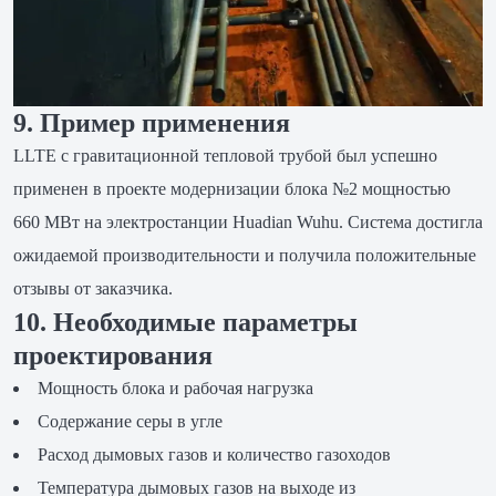
9. Пример применения
LLTE с гравитационной тепловой трубой был успешно
применен в проекте модернизации блока №2 мощностью
660 МВт на электростанции Huadian Wuhu. Система достигла
ожидаемой производительности и получила положительные
отзывы от заказчика.
10. Необходимые параметры
проектирования
Мощность блока и рабочая нагрузка
Содержание серы в угле
Расход дымовых газов и количество газоходов
Температура дымовых газов на выходе из