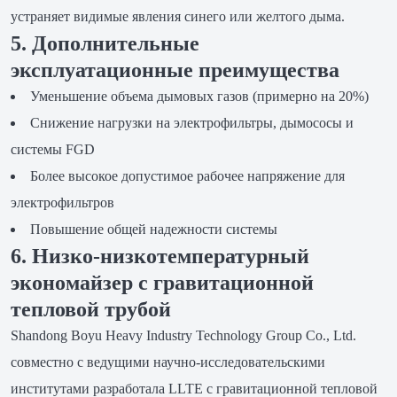
устраняет видимые явления синего или желтого дыма.
5. Дополнительные
эксплуатационные преимущества
Уменьшение объема дымовых газов (примерно на 20%)
Снижение нагрузки на электрофильтры, дымососы и
системы FGD
Более высокое допустимое рабочее напряжение для
электрофильтров
Повышение общей надежности системы
6. Низко-низкотемпературный
экономайзер с гравитационной
тепловой трубой
Shandong Boyu Heavy Industry Technology Group Co., Ltd.
совместно с ведущими научно-исследовательскими
институтами разработала LLTE с гравитационной тепловой