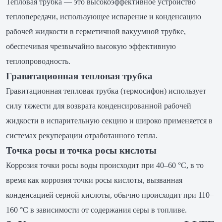
Тепловая трубка — это высокоэффективное устройство
теплопередачи, использующее испарение и конденсацию
рабочей жидкости в герметичной вакуумной трубке,
обеспечивая чрезвычайно высокую эффективную
теплопроводность.
Гравитационная тепловая трубка
Гравитационная тепловая трубка (термосифон) использует
силу тяжести для возврата конденсированной рабочей
жидкости в испарительную секцию и широко применяется в
системах рекуперации отработанного тепла.
Точка росы и точка росы кислоты
Коррозия точки росы воды происходит при 40–60 °C, в то
время как коррозия точки росы кислоты, вызванная
конденсацией серной кислоты, обычно происходит при 110–
160 °C в зависимости от содержания серы в топливе.