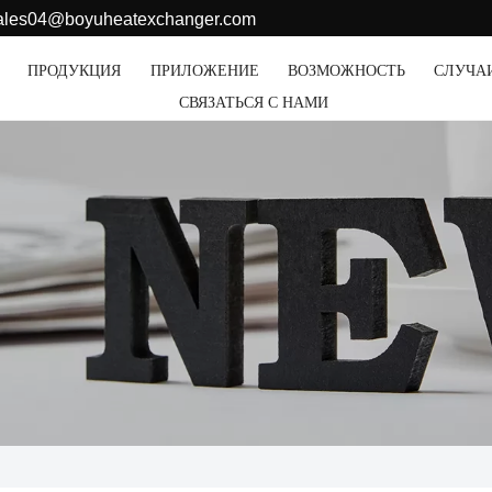
sales04@boyuheatexchanger.com
ПРОДУКЦИЯ
ПРИЛОЖЕНИЕ
ВОЗМОЖНОСТЬ
СЛУЧА
СВЯЗАТЬСЯ С НАМИ