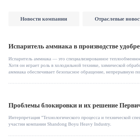
Новости компании
Отраслевые новос
Испаритель аммиака в производстве удобр
Испаритель аммиака — это специализированное теплообменное
Хотя он играет роль в холодильной технике, химической обраб
аммиака обеспечивает безопасное обращение, непрерывную по
Проблемы блокировки и их решение Первич
Интерпретация "Технологического процесса и технической спе
участии компании Shandong Boyu Heavy Industry.